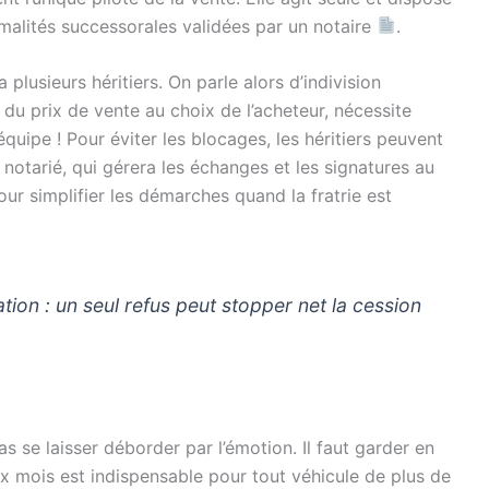
rmalités successorales validées par un notaire
.
 plusieurs héritiers. On parle alors d’indivision
du prix de vente au choix de l’acheteur, nécessite
équipe ! Pour éviter les blocages, les héritiers peuvent
notarié, qui gérera les échanges et les signatures au
ur simplifier les démarches quand la fratrie est
ion : un seul refus peut stopper net la cession
s se laisser déborder par l’émotion. Il faut garder en
ix mois est indispensable pour tout véhicule de plus de