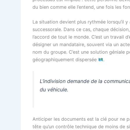
du bien comme elle l’entend, une fois les fo
La situation devient plus rythmée lorsqu’il y a
successorale. Dans ce cas, chaque décision, 
l’accord de tout le monde. C’est un travail d’
désigner un mandataire, souvent via un acte 
nom du groupe. C’est une solution géniale po
géographiquement dispersée
.
L’indivision demande de la communicat
du véhicule.
Anticiper les documents est la clé pour ne pa
tête qu’un contrôle technique de moins de s