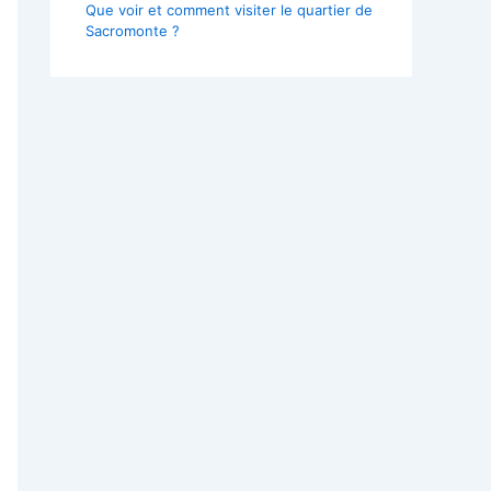
Que voir et comment visiter le quartier de
Sacromonte ?