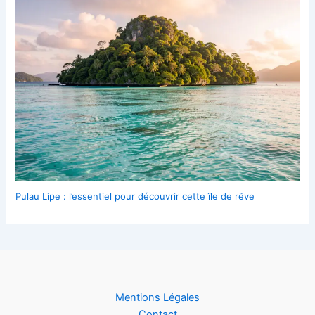
Pulau Lipe : l’essentiel pour découvrir cette île de rêve
Mentions Légales
Contact