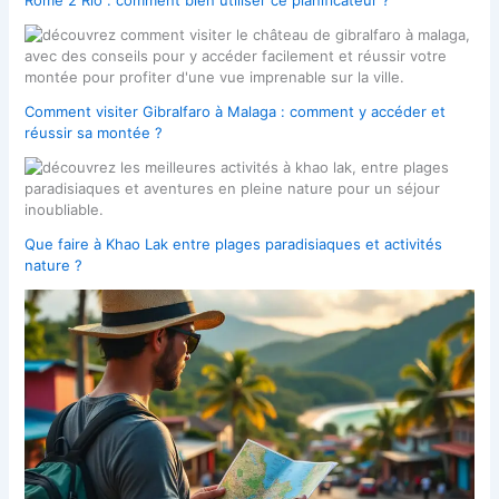
Comment visiter Gibralfaro à Malaga : comment y accéder et
réussir sa montée ?
Que faire à Khao Lak entre plages paradisiaques et activités
nature ?