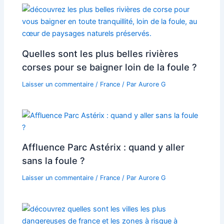
Quelles sont les plus belles rivières
corses pour se baigner loin de la foule ?
Laisser un commentaire
/
France
/ Par
Aurore G
Affluence Parc Astérix : quand y aller
sans la foule ?
Laisser un commentaire
/
France
/ Par
Aurore G