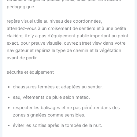
pédagogique.
repère visuel utile au niveau des coordonnées,
attendez‑vous à un croisement de sentiers et à une petite
clairière; il n’y a pas d’équipement public important au point
exact. pour preuve visuelle, ouvrez street view dans votre
navigateur et repérez le type de chemin et la végétation
avant de partir.
sécurité et équipement
chaussures fermées et adaptées au sentier.
eau, vêtements de pluie selon météo.
respecter les balisages et ne pas pénétrer dans des
zones signalées comme sensibles.
éviter les sorties après la tombée de la nuit.