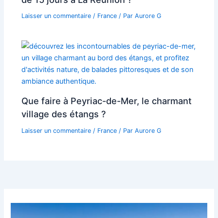
Laisser un commentaire
/
France
/ Par
Aurore G
Que faire à Peyriac-de-Mer, le charmant
village des étangs ?
Laisser un commentaire
/
France
/ Par
Aurore G