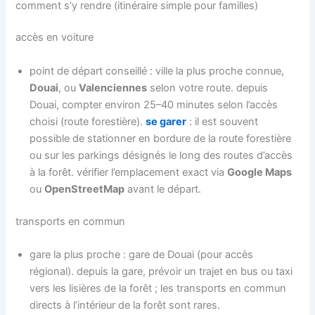
comment s’y rendre (itinéraire simple pour familles)
accès en voiture
point de départ conseillé : ville la plus proche connue,
Douai
, ou
Valenciennes
selon votre route. depuis
Douai, compter environ 25–40 minutes selon l’accès
choisi (route forestière).
se garer
: il est souvent
possible de stationner en bordure de la route forestière
ou sur les parkings désignés le long des routes d’accès
à la forêt. vérifier l’emplacement exact via
Google Maps
ou
OpenStreetMap
avant le départ.
transports en commun
gare la plus proche : gare de Douai (pour accès
régional). depuis la gare, prévoir un trajet en bus ou taxi
vers les lisières de la forêt ; les transports en commun
directs à l’intérieur de la forêt sont rares.