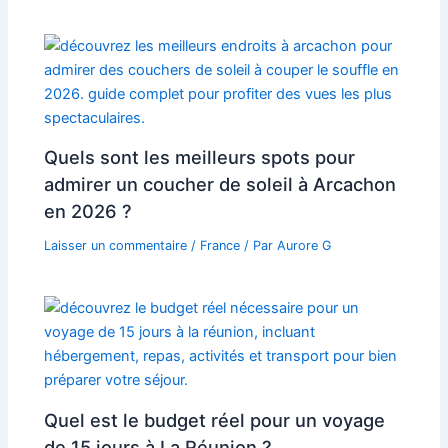
Quels sont les meilleurs spots pour
admirer un coucher de soleil à Arcachon
en 2026 ?
Laisser un commentaire
/
France
/ Par
Aurore G
Quel est le budget réel pour un voyage
de 15 jours à La Réunion ?