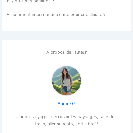
y a‑t‑il des parkings ?
comment imprimer une carte pour une classe ?
À propos de l'auteur
Aurore G
J'adore voyager, découvrir les paysages, faire des
treks, aller au resto, sortir, bref !