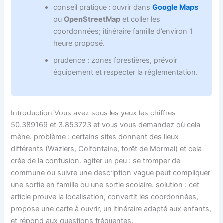
conseil pratique : ouvrir dans
Google Maps
ou
OpenStreetMap
et coller les
coordonnées; itinéraire famille d’environ 1
heure proposé.
prudence : zones forestières, prévoir
équipement et respecter la réglementation.
Introduction Vous avez sous les yeux les chiffres
50.389169 et 3.853723 et vous vous demandez où cela
mène. problème : certains sites donnent des lieux
différents (Waziers, Colfontaine, forêt de Mormal) et cela
crée de la confusion. agiter un peu : se tromper de
commune ou suivre une description vague peut compliquer
une sortie en famille ou une sortie scolaire. solution : cet
article prouve la localisation, convertit les coordonnées,
propose une carte à ouvrir, un itinéraire adapté aux enfants,
et répond aux questions fréquentes.