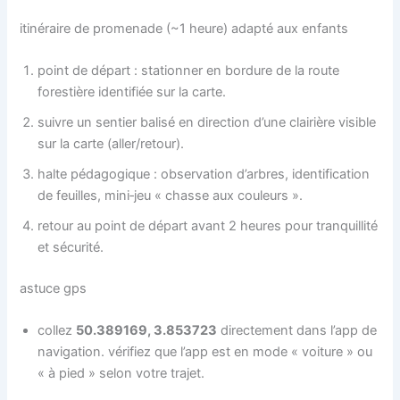
itinéraire de promenade (~1 heure) adapté aux enfants
point de départ : stationner en bordure de la route
forestière identifiée sur la carte.
suivre un sentier balisé en direction d’une clairière visible
sur la carte (aller/retour).
halte pédagogique : observation d’arbres, identification
de feuilles, mini‑jeu « chasse aux couleurs ».
retour au point de départ avant 2 heures pour tranquillité
et sécurité.
astuce gps
collez
50.389169, 3.853723
directement dans l’app de
navigation. vérifiez que l’app est en mode « voiture » ou
« à pied » selon votre trajet.