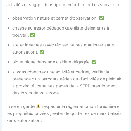
activités et suggestions (pour enfants / sorties scolaires)
observation nature et carnet d’observation.
chasse au trésor pédagogique (liste d’éléments à
trouver).
atelier insectes (avec règles: ne pas manipuler sans
autorisation).
pique‑nique dans une clairière dégagée.
si vous cherchez une activité encadrée, vérifier la
présence d’un parcours aérien ou d’activités de plein air
à proximité; certaines pages de la SERP mentionnent
des loisirs dans la zone.
mise en garde
respecter la réglementation forestière et
les propriétés privées ; éviter de quitter les sentiers balisés
sans autorisation.