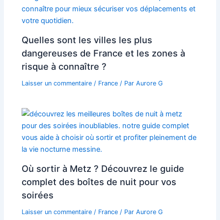
Quelles sont les villes les plus
dangereuses de France et les zones à
risque à connaître ?
Laisser un commentaire
/
France
/ Par
Aurore G
Où sortir à Metz ? Découvrez le guide
complet des boîtes de nuit pour vos
soirées
Laisser un commentaire
/
France
/ Par
Aurore G