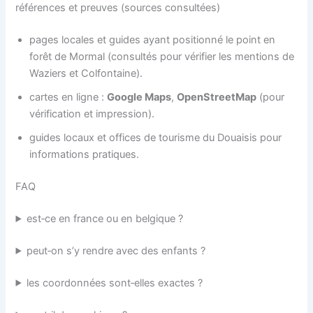
références et preuves (sources consultées)
pages locales et guides ayant positionné le point en
forêt de Mormal (consultés pour vérifier les mentions de
Waziers et Colfontaine).
cartes en ligne :
Google Maps
,
OpenStreetMap
(pour
vérification et impression).
guides locaux et offices de tourisme du Douaisis pour
informations pratiques.
FAQ
est‑ce en france ou en belgique ?
peut‑on s’y rendre avec des enfants ?
les coordonnées sont‑elles exactes ?