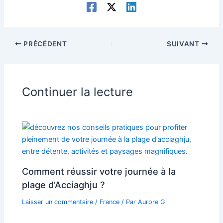
PRÉCÉDENT
SUIVANT
Continuer la lecture
Comment réussir votre journée à la
plage d’Acciaghju ?
Laisser un commentaire
/
France
/ Par
Aurore G