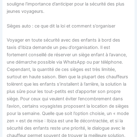
souligne l’importance d’anticiper pour la sécurité des plus
jeunes voyageurs.
Sièges auto : ce que dit la loi et comment s’organiser
Voyager en toute sécurité avec des enfants à bord des
taxis d’Ibiza demande un peu d’organisation. Il est
fortement conseillé de réserver un siège enfant à l’avance,
une démarche possible via WhatsApp ou par téléphone.
Cependant, la quantité de ces sièges est très limitée,
surtout en haute saison. Bien que la plupart des chauffeurs
tolèrent que les enfants s’installent à l’arrière, la solution la
plus sûre pour les tout-petits est d’apporter son propre
siège. Pour ceux qui veulent éviter l’encombrement dans
l’avion, certains voyagistes proposent la location de sièges
pour la semaine. Quelle que soit l’option choisie, un « mode
zen » est de mise : Ibiza est une île décontractée, et si la
sécurité des enfants reste une priorité, le dialogue avec le
chauffeur permet souvent de trouver la meilleure solution.