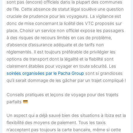
sont pas (encore) officiels dans la plupart des communes
de l’île. Cette absence de statut légal soulève une question
cruciale de prudence pour les voyageurs. La vigilance est
donc de mise concernant la licéité des VTC proposés sur
place. Choisir un service non officiel expose les passagers
à des risques de recours limités en cas de problème,
d’absence d’assurance adéquate et de tarifs non
réglementés. Il est toujours préférable de privilégier les
options de transport dont la légalité et la fiabilité sont
clairement établies pour voyager en toute sécurité. Les
soirées organisées par le Pacha Group
sont si grandioses
qu’il serait dommage de les gâcher par un trajet compliqué !
Conseils pratiques et leçons de voyage pour des trajets
parfaits
Un aspect qui a déjà sauvé bien des situations à Ibiza est la
flexibilité des moyens de paiement. Tous les taxis
n’acceptent pas toujours la carte bancaire, même si cette