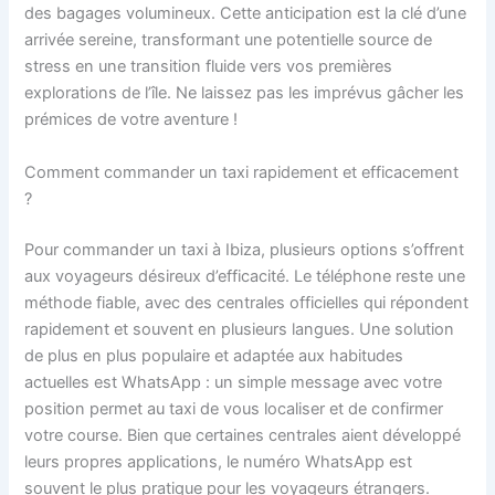
des bagages volumineux. Cette anticipation est la clé d’une
arrivée sereine, transformant une potentielle source de
stress en une transition fluide vers vos premières
explorations de l’île. Ne laissez pas les imprévus gâcher les
prémices de votre aventure !
Comment commander un taxi rapidement et efficacement
?
Pour commander un taxi à Ibiza, plusieurs options s’offrent
aux voyageurs désireux d’efficacité. Le téléphone reste une
méthode fiable, avec des centrales officielles qui répondent
rapidement et souvent en plusieurs langues. Une solution
de plus en plus populaire et adaptée aux habitudes
actuelles est WhatsApp : un simple message avec votre
position permet au taxi de vous localiser et de confirmer
votre course. Bien que certaines centrales aient développé
leurs propres applications, le numéro WhatsApp est
souvent le plus pratique pour les voyageurs étrangers.