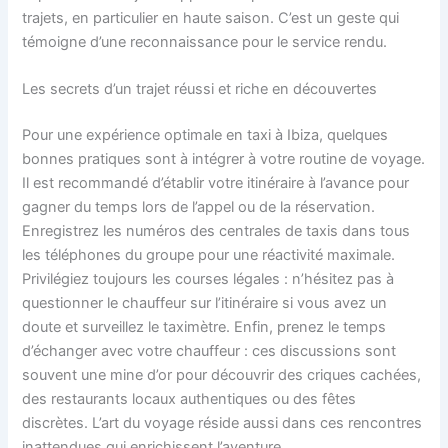
trajets, en particulier en haute saison. C’est un geste qui
témoigne d’une reconnaissance pour le service rendu.
Les secrets d’un trajet réussi et riche en découvertes
Pour une expérience optimale en taxi à Ibiza, quelques
bonnes pratiques sont à intégrer à votre routine de voyage.
Il est recommandé d’établir votre itinéraire à l’avance pour
gagner du temps lors de l’appel ou de la réservation.
Enregistrez les numéros des centrales de taxis dans tous
les téléphones du groupe pour une réactivité maximale.
Privilégiez toujours les courses légales : n’hésitez pas à
questionner le chauffeur sur l’itinéraire si vous avez un
doute et surveillez le taximètre. Enfin, prenez le temps
d’échanger avec votre chauffeur : ces discussions sont
souvent une mine d’or pour découvrir des criques cachées,
des restaurants locaux authentiques ou des fêtes
discrètes. L’art du voyage réside aussi dans ces rencontres
inattendues qui enrichissent l’aventure.