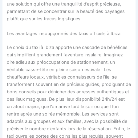
une solution qui offre une tranquillité d’esprit précieuse,
permettant de se concentrer sur la beauté des paysages
plutôt que sur les tracas logistiques.
Les avantages insoupçonnés des taxis officiels à Ibiza
Le choix du taxi à Ibiza apporte une cascade de bénéfices
qui simplifient grandement l’aventure insulaire. Imaginez
dire adieu aux préoccupations de stationnement, un
véritable casse-tête en pleine saison estivale ! Les
chauffeurs locaux, véritables connaisseurs de l’île, se
transforment souvent en de précieux guides, prodiguant de
bons conseils pour dénicher des adresses authentiques et
des lieux magiques. De plus, leur disponibilité 24h/24 est
un atout majeur, que l’on arrive tard le soir ou que l l’on
rentre après une soirée mémorable. Les services sont
adaptés aux groupes et aux familles, avec la possibilité de
préciser le nombre d’enfants lors de la réservation. Enfin, le
taxi ouvre les portes des coins les plus reculés, souvent