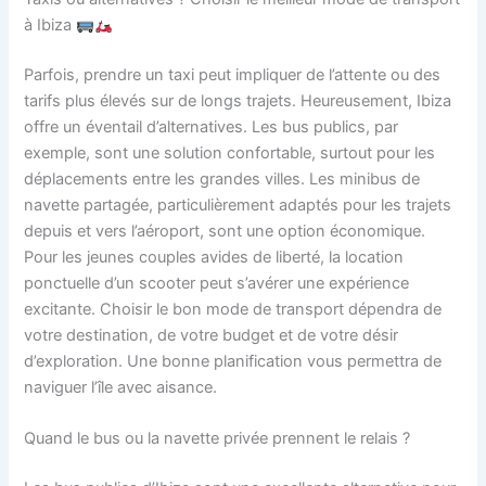
à Ibiza
Parfois, prendre un taxi peut impliquer de l’attente ou des
tarifs plus élevés sur de longs trajets. Heureusement, Ibiza
offre un éventail d’alternatives. Les bus publics, par
exemple, sont une solution confortable, surtout pour les
déplacements entre les grandes villes. Les minibus de
navette partagée, particulièrement adaptés pour les trajets
depuis et vers l’aéroport, sont une option économique.
Pour les jeunes couples avides de liberté, la location
ponctuelle d’un scooter peut s’avérer une expérience
excitante. Choisir le bon mode de transport dépendra de
votre destination, de votre budget et de votre désir
d’exploration. Une bonne planification vous permettra de
naviguer l’île avec aisance.
Quand le bus ou la navette privée prennent le relais ?