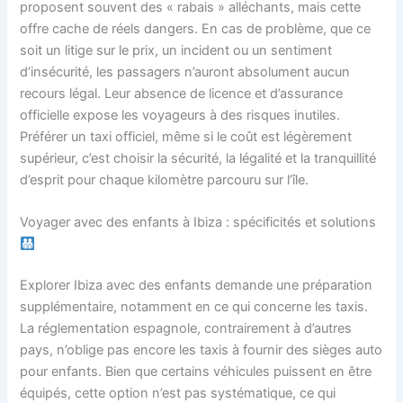
proposent souvent des « rabais » alléchants, mais cette
offre cache de réels dangers. En cas de problème, que ce
soit un litige sur le prix, un incident ou un sentiment
d’insécurité, les passagers n’auront absolument aucun
recours légal. Leur absence de licence et d’assurance
officielle expose les voyageurs à des risques inutiles.
Préférer un taxi officiel, même si le coût est légèrement
supérieur, c’est choisir la sécurité, la légalité et la tranquillité
d’esprit pour chaque kilomètre parcouru sur l’île.
Voyager avec des enfants à Ibiza : spécificités et solutions
Explorer Ibiza avec des enfants demande une préparation
supplémentaire, notamment en ce qui concerne les taxis.
La réglementation espagnole, contrairement à d’autres
pays, n’oblige pas encore les taxis à fournir des sièges auto
pour enfants. Bien que certains véhicules puissent en être
équipés, cette option n’est pas systématique, ce qui