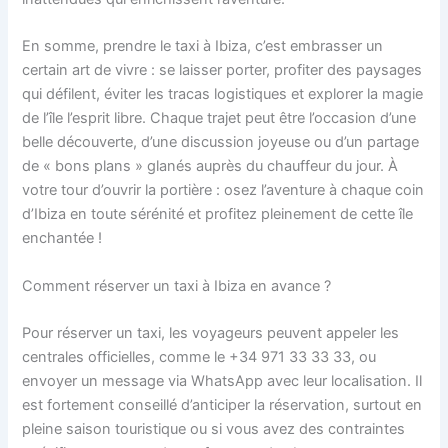
En somme, prendre le taxi à Ibiza, c’est embrasser un
certain art de vivre : se laisser porter, profiter des paysages
qui défilent, éviter les tracas logistiques et explorer la magie
de l’île l’esprit libre. Chaque trajet peut être l’occasion d’une
belle découverte, d’une discussion joyeuse ou d’un partage
de « bons plans » glanés auprès du chauffeur du jour. À
votre tour d’ouvrir la portière : osez l’aventure à chaque coin
d’Ibiza en toute sérénité et profitez pleinement de cette île
enchantée !
Comment réserver un taxi à Ibiza en avance ?
Pour réserver un taxi, les voyageurs peuvent appeler les
centrales officielles, comme le +34 971 33 33 33, ou
envoyer un message via WhatsApp avec leur localisation. Il
est fortement conseillé d’anticiper la réservation, surtout en
pleine saison touristique ou si vous avez des contraintes