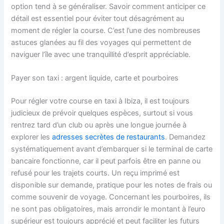
option tend à se généraliser. Savoir comment anticiper ce
détail est essentiel pour éviter tout désagrément au
moment de régler la course. C’est l’une des nombreuses
astuces glanées au fil des voyages qui permettent de
naviguer l’île avec une tranquillité d’esprit appréciable.
Payer son taxi : argent liquide, carte et pourboires
Pour régler votre course en taxi à Ibiza, il est toujours
judicieux de prévoir quelques espèces, surtout si vous
rentrez tard d’un club ou après une longue journée à
explorer les
adresses secrètes de restaurants
. Demandez
systématiquement avant d’embarquer si le terminal de carte
bancaire fonctionne, car il peut parfois être en panne ou
refusé pour les trajets courts. Un reçu imprimé est
disponible sur demande, pratique pour les notes de frais ou
comme souvenir de voyage. Concernant les pourboires, ils
ne sont pas obligatoires, mais arrondir le montant à l’euro
supérieur est toujours apprécié et peut faciliter les futurs