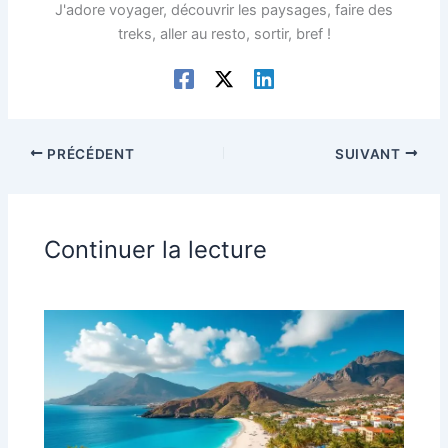
J'adore voyager, découvrir les paysages, faire des
treks, aller au resto, sortir, bref !
PRÉCÉDENT
SUIVANT
Continuer la lecture