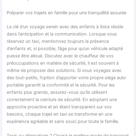
Préparer vos trajets en famille pour une tranquillité assurée
La clé d’un voyage serein avec des enfants à Ibiza réside
dans l’anticipation et la communication. Lorsque vous
réservez un taxi, mentionnez toujours la présence
d’enfants et, si possible, l’âge pour qu’un véhicule adapté
puisse être alloué. Discutez avec le chauffeur de vos
préoccupations en matière de sécurité, il est souvent à
même de proposer des solutions. Si vous voyagez avec
des tout-petits, l’option d’apporter votre propre siège auto
portable garantit la conformité et la sécurité. Pour les
enfants plus grands, assurez-vous qu’ils utilisent
correctement la ceinture de sécurité. En adoptant une
approche proactive et en étant transparent sur vos
besoins, chaque trajet en taxi se transforme en une
expérience agréable et sans souci pour toute la famille.
Taxis ou alternatives ? Choisir le meilleur mode de transport