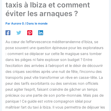
taxis à Ibiza et comment
éviter les arnaques ?
Par
Aurore G
/
Dans le monde
Au cœur de l’effervescence méditerranéenne d’Ibiza, se
pose souvent une question épineuse pour les explorateurs
: comment se déplacer sur cette île magique sans tomber
dans les pièges ni faire exploser son budget ? Entre
l’excitation des arrivées à l’aéroport et le désir de découvrir
des criques secrètes après une nuit de fête, l’inconnu des
transports peut vite transformer un rêve en casse-tête. La
peur des tarifs exorbitants ou des services non officiels
peut agiter l’esprit, faisant craindre de gâcher un temps
précieux ou une partie de son porte-monnaie. Mais pas de
panique ! Ce guide est votre compagnon idéal pour
maîtriser l’art du taxi à Ibiza. Il vous permettra de déjouer les