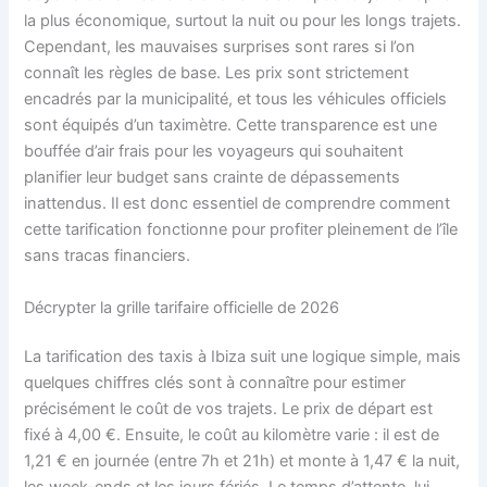
la plus économique, surtout la nuit ou pour les longs trajets.
Cependant, les mauvaises surprises sont rares si l’on
connaît les règles de base. Les prix sont strictement
encadrés par la municipalité, et tous les véhicules officiels
sont équipés d’un taximètre. Cette transparence est une
bouffée d’air frais pour les voyageurs qui souhaitent
planifier leur budget sans crainte de dépassements
inattendus. Il est donc essentiel de comprendre comment
cette tarification fonctionne pour profiter pleinement de l’île
sans tracas financiers.
Décrypter la grille tarifaire officielle de 2026
La tarification des taxis à Ibiza suit une logique simple, mais
quelques chiffres clés sont à connaître pour estimer
précisément le coût de vos trajets. Le prix de départ est
fixé à 4,00 €. Ensuite, le coût au kilomètre varie : il est de
1,21 € en journée (entre 7h et 21h) et monte à 1,47 € la nuit,