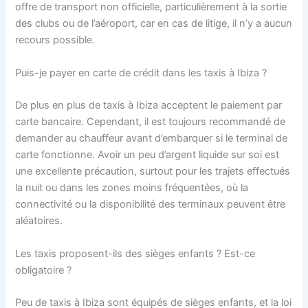
offre de transport non officielle, particulièrement à la sortie
des clubs ou de l’aéroport, car en cas de litige, il n’y a aucun
recours possible.
Puis-je payer en carte de crédit dans les taxis à Ibiza ?
De plus en plus de taxis à Ibiza acceptent le paiement par
carte bancaire. Cependant, il est toujours recommandé de
demander au chauffeur avant d’embarquer si le terminal de
carte fonctionne. Avoir un peu d’argent liquide sur soi est
une excellente précaution, surtout pour les trajets effectués
la nuit ou dans les zones moins fréquentées, où la
connectivité ou la disponibilité des terminaux peuvent être
aléatoires.
Les taxis proposent-ils des sièges enfants ? Est-ce
obligatoire ?
Peu de taxis à Ibiza sont équipés de sièges enfants, et la loi