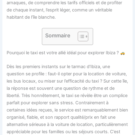
arnaques, de comprendre les tarifs officiels et de profiter
de chaque instant, l’esprit léger, comme un véritable
habitant de l’île blanche.
Sommaire
Pourquoi le taxi est votre allié idéal pour explorer Ibiza ?
Dès les premiers instants sur le tarmac d’Ibiza, une
question se profile : faut-il opter pour la location de voiture,
les bus locaux, ou miser sur l’efficacité du taxi ? Sur cette île,
la réponse est souvent une question de rythme et de
liberté. Très honnêtement, le taxi se révèle être un complice
parfait pour explorer sans stress. Contrairement à
certaines idées reçues, le service est remarquablement bien
organisé, fiable, et son rapport qualité/prix en fait une
alternative sérieuse à la voiture de location, particulièrement
appréciable pour les familles ou les séjours courts. C’est