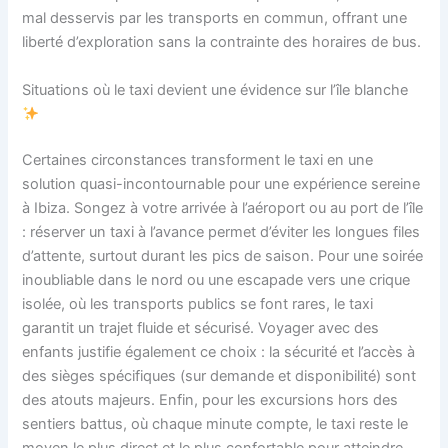
mal desservis par les transports en commun, offrant une
liberté d’exploration sans la contrainte des horaires de bus.
Situations où le taxi devient une évidence sur l’île blanche
Certaines circonstances transforment le taxi en une
solution quasi-incontournable pour une expérience sereine
à Ibiza. Songez à votre arrivée à l’aéroport ou au port de l’île
: réserver un taxi à l’avance permet d’éviter les longues files
d’attente, surtout durant les pics de saison. Pour une soirée
inoubliable dans le nord ou une escapade vers une crique
isolée, où les transports publics se font rares, le taxi
garantit un trajet fluide et sécurisé. Voyager avec des
enfants justifie également ce choix : la sécurité et l’accès à
des sièges spécifiques (sur demande et disponibilité) sont
des atouts majeurs. Enfin, pour les excursions hors des
sentiers battus, où chaque minute compte, le taxi reste le
moyen le plus direct et le plus confortable pour atteindre