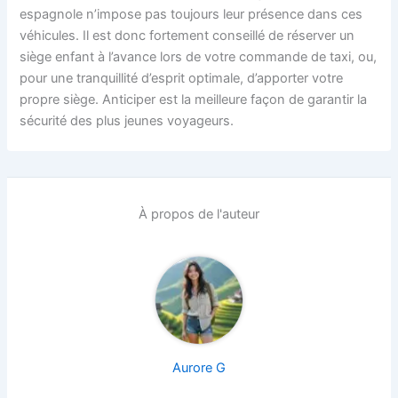
espagnole n’impose pas toujours leur présence dans ces
véhicules. Il est donc fortement conseillé de réserver un
siège enfant à l’avance lors de votre commande de taxi, ou,
pour une tranquillité d’esprit optimale, d’apporter votre
propre siège. Anticiper est la meilleure façon de garantir la
sécurité des plus jeunes voyageurs.
À propos de l'auteur
Aurore G