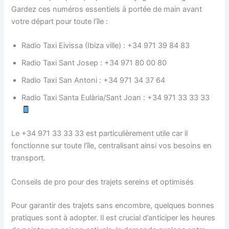
Gardez ces numéros essentiels à portée de main avant
votre départ pour toute l’île :
Radio Taxi Eivissa (Ibiza ville) : +34 971 39 84 83
Radio Taxi Sant Josep : +34 971 80 00 80
Radio Taxi San Antoni : +34 971 34 37 64
Radio Taxi Santa Eulària/Sant Joan : +34 971 33 33 33
Le +34 971 33 33 33 est particulièrement utile car il
fonctionne sur toute l’île, centralisant ainsi vos besoins en
transport.
Conseils de pro pour des trajets sereins et optimisés
Pour garantir des trajets sans encombre, quelques bonnes
pratiques sont à adopter. Il est crucial d’anticiper les heures