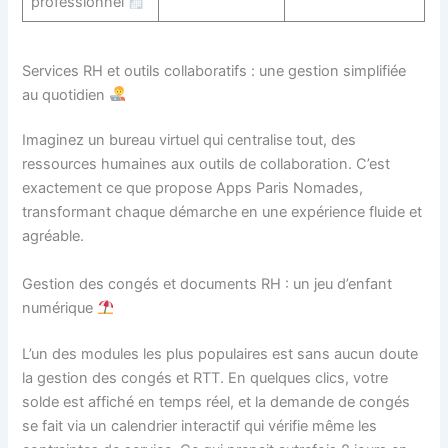
professionnel
Services RH et outils collaboratifs : une gestion simplifiée
au quotidien
Imaginez un bureau virtuel qui centralise tout, des
ressources humaines aux outils de collaboration. C’est
exactement ce que propose Apps Paris Nomades,
transformant chaque démarche en une expérience fluide et
agréable.
Gestion des congés et documents RH : un jeu d’enfant
numérique
L’un des modules les plus populaires est sans aucun doute
la gestion des congés et RTT. En quelques clics, votre
solde est affiché en temps réel, et la demande de congés
se fait via un calendrier interactif qui vérifie même les