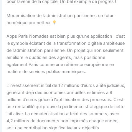
pour l’avenir de la capitale. Un bel exemple de progrès !
Modernisation de l’administration parisienne : un futur
numérique prometteur
Apps Paris Nomades est bien plus qu’une application ; c’est
le symbole éclatant de la transformation digitale ambitieuse
de l’administration parisienne. Un projet qui non seulement
améliore le quotidien des agents, mais positionne
également Paris comme une référence européenne en
matière de services publics numériques.
L’investissement initial de 12 millions d’euros a été judicieux,
générant déjà des économies annuelles estimées à 8
millions d’euros grâce à l’optimisation des processus. C’est
une rentabilité qui prouve la pertinence stratégique de cette
initiative. La dématérialisation atteint des sommets, avec
4,2 millions de documents non imprimés chaque année,
soit une contribution significative aux objectifs