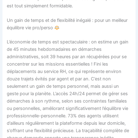
est tout simplement formidable.
Un gain de temps et de flexibilité inégalé : pour un meilleur
équilibre vie pro/perso
L’économie de temps est spectaculaire : on estime un gain
de 45 minutes hebdomadaires en démarches
administratives, soit 39 heures par an récupérées pour se
concentrer sur les missions essentielles ! Fini les
déplacements au service RH, ce qui représente environ
douze trajets évités par agent et par an. C’est non
seulement un gain de temps personnel, mais aussi un
geste pour la planète. L’accès 24h/24 permet de gérer ses
démarches à son rythme, selon ses contraintes familiales
ou personnelles, améliorant significativement l’équilibre vie
professionnelle-personnelle. 73% des agents utilisent
d’ailleurs régulièrement la plateforme depuis leur domicile,
s’offrant une flexibilité précieuse. La traçabilité complète de