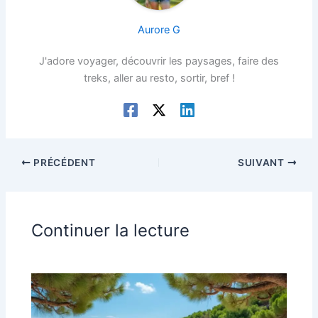
Aurore G
J'adore voyager, découvrir les paysages, faire des
treks, aller au resto, sortir, bref !
PRÉCÉDENT
SUIVANT
Continuer la lecture