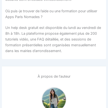
Où puis-je trouver de l’aide ou une formation pour utiliser
Apps Paris Nomades ?
Un help desk gratuit est disponible du lundi au vendredi de
8h à 18h. La plateforme propose également plus de 200
tutoriels vidéo, une FAQ détaillée, et des sessions de
formation présentielles sont organisées mensuellement
dans les mairies d’arrondissement.
À propos de l'auteur