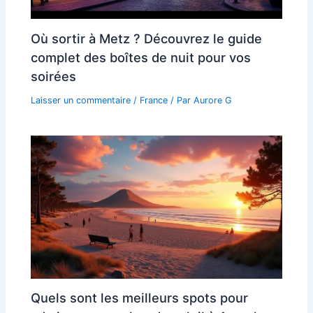
Où sortir à Metz ? Découvrez le guide
complet des boîtes de nuit pour vos
soirées
Laisser un commentaire
/
France
/ Par
Aurore G
Quels sont les meilleurs spots pour