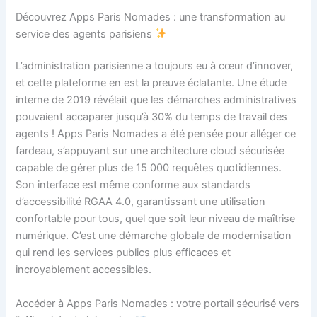
Découvrez Apps Paris Nomades : une transformation au
service des agents parisiens
L’administration parisienne a toujours eu à cœur d’innover,
et cette plateforme en est la preuve éclatante. Une étude
interne de 2019 révélait que les démarches administratives
pouvaient accaparer jusqu’à 30% du temps de travail des
agents ! Apps Paris Nomades a été pensée pour alléger ce
fardeau, s’appuyant sur une architecture cloud sécurisée
capable de gérer plus de 15 000 requêtes quotidiennes.
Son interface est même conforme aux standards
d’accessibilité RGAA 4.0, garantissant une utilisation
confortable pour tous, quel que soit leur niveau de maîtrise
numérique. C’est une démarche globale de modernisation
qui rend les services publics plus efficaces et
incroyablement accessibles.
Accéder à Apps Paris Nomades : votre portail sécurisé vers