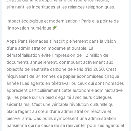
chaque demande apporte une transparence inédite,
éliminant les incertitudes et les relances téléphoniques.
Impact écologique et modernisation : Paris à la pointe de
l’innovation numérique
Apps Paris Nomades s’inscrit pleinement dans la vision
d’une administration moderne et durable. La
dématérialisation évite l’impression de 1,2 million de
documents annuellement, contribuant activement aux
objectifs de neutralité carbone de Paris d’ici 2050. C’est
l’équivalent de 84 tonnes de papier économisées chaque
année ! Les agents en télétravail ou ceux qui sont nomades
apprécient particulièrement cette autonomie administrative,
qui les place sur un pied d’égalité avec leurs collègues
sédentaires. C’est une véritable révolution culturelle qui
place l’agent au cœur d’une administration réactive et
bienveillante. Ces outils symbolisent une administration
parisienne qui ne cesse de se réinventer pour ses agents et