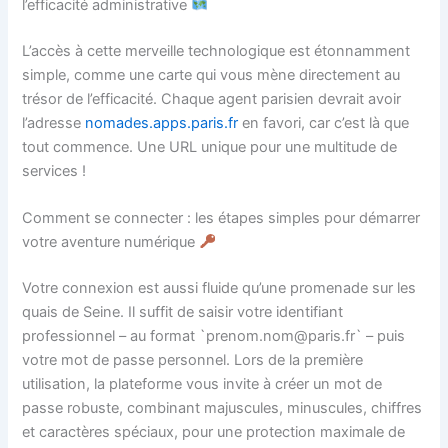
l’efficacité administrative
L’accès à cette merveille technologique est étonnamment
simple, comme une carte qui vous mène directement au
trésor de l’efficacité. Chaque agent parisien devrait avoir
l’adresse
nomades.apps.paris.fr
en favori, car c’est là que
tout commence. Une URL unique pour une multitude de
services !
Comment se connecter : les étapes simples pour démarrer
votre aventure numérique
Votre connexion est aussi fluide qu’une promenade sur les
quais de Seine. Il suffit de saisir votre identifiant
professionnel – au format `prenom.nom@paris.fr` – puis
votre mot de passe personnel. Lors de la première
utilisation, la plateforme vous invite à créer un mot de
passe robuste, combinant majuscules, minuscules, chiffres
et caractères spéciaux, pour une protection maximale de