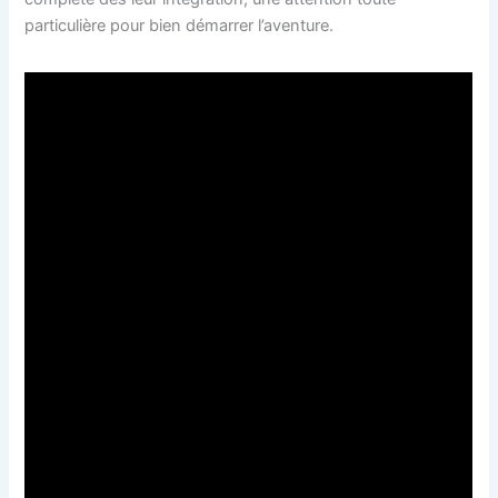
particulière pour bien démarrer l’aventure.