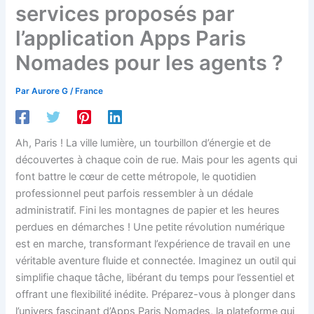
services proposés par
l’application Apps Paris
Nomades pour les agents ?
Par
Aurore G
/
France
Ah, Paris ! La ville lumière, un tourbillon d’énergie et de
découvertes à chaque coin de rue. Mais pour les agents qui
font battre le cœur de cette métropole, le quotidien
professionnel peut parfois ressembler à un dédale
administratif. Fini les montagnes de papier et les heures
perdues en démarches ! Une petite révolution numérique
est en marche, transformant l’expérience de travail en une
véritable aventure fluide et connectée. Imaginez un outil qui
simplifie chaque tâche, libérant du temps pour l’essentiel et
offrant une flexibilité inédite. Préparez-vous à plonger dans
l’univers fascinant d’Apps Paris Nomades, la plateforme qui