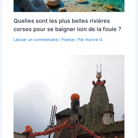
Quelles sont les plus belles rivières
corses pour se baigner loin de la foule ?
Laisser un commentaire
/
France
/ Par
Aurore G