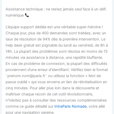
Assistance technique : ne restez jamais seul face à un défi
numérique
L’équipe support dédiée est une véritable super-héroïne !
Chaque jour, plus de 400 demandes sont traitées, avec un
taux de résolution de 94% dès la première intervention. Le
help desk gratuit est joignable du lundi au vendredi, de 8h à
18h. La plupart des problèmes sont résolus en moins de 15
minutes via assistance à distance, une rapidité bluffante.
En cas de problème de connexion, la plupart des difficultés
proviennent d’une erreur d’identifiant. Vérifiez bien le format
`prenom.nom@paris.fr` ou utilisez la fonction « Mot de
passe oublié » qui vous enverra un lien de réinitialisation en
cinq minutes. Pour aller plus loin dans la découverte et
maîtriser chaque recoin de cet outil révolutionnaire,
n’hésitez pas à consulter des ressources complémentaires
comme ce guide détaillé sur
IntraParis Nomade
, votre allié
pour une navigation sereine.