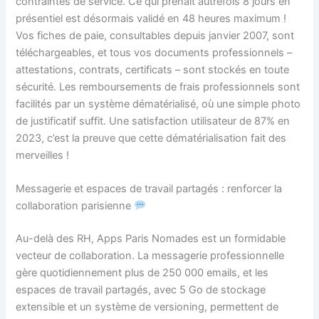
contraintes de service. Ce qui prenait autrefois 8 jours en
présentiel est désormais validé en 48 heures maximum !
Vos fiches de paie, consultables depuis janvier 2007, sont
téléchargeables, et tous vos documents professionnels –
attestations, contrats, certificats – sont stockés en toute
sécurité. Les remboursements de frais professionnels sont
facilités par un système dématérialisé, où une simple photo
de justificatif suffit. Une satisfaction utilisateur de 87% en
2023, c’est la preuve que cette dématérialisation fait des
merveilles !
Messagerie et espaces de travail partagés : renforcer la
collaboration parisienne
Au-delà des RH, Apps Paris Nomades est un formidable
vecteur de collaboration. La messagerie professionnelle
gère quotidiennement plus de 250 000 emails, et les
espaces de travail partagés, avec 5 Go de stockage
extensible et un système de versioning, permettent de