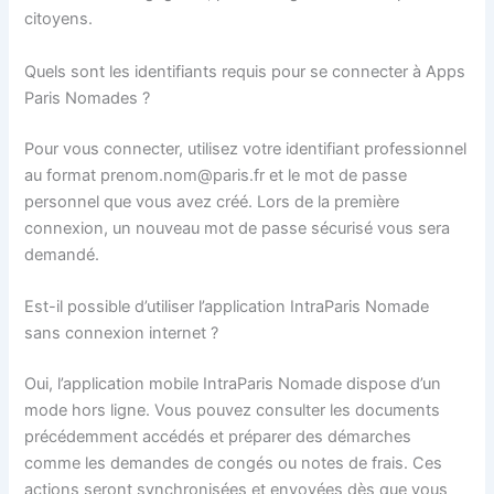
citoyens.
Quels sont les identifiants requis pour se connecter à Apps
Paris Nomades ?
Pour vous connecter, utilisez votre identifiant professionnel
au format prenom.nom@paris.fr et le mot de passe
personnel que vous avez créé. Lors de la première
connexion, un nouveau mot de passe sécurisé vous sera
demandé.
Est-il possible d’utiliser l’application IntraParis Nomade
sans connexion internet ?
Oui, l’application mobile IntraParis Nomade dispose d’un
mode hors ligne. Vous pouvez consulter les documents
précédemment accédés et préparer des démarches
comme les demandes de congés ou notes de frais. Ces
actions seront synchronisées et envoyées dès que vous