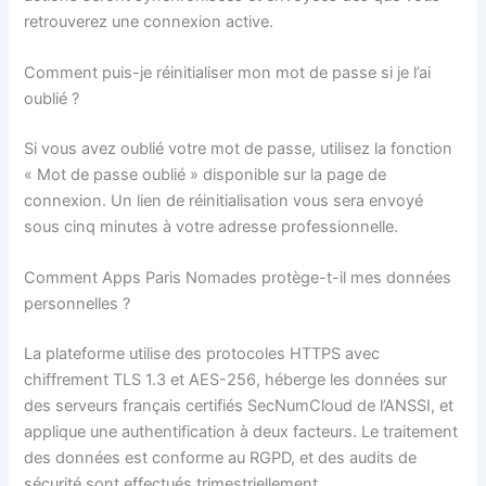
retrouverez une connexion active.
Comment puis-je réinitialiser mon mot de passe si je l’ai
oublié ?
Si vous avez oublié votre mot de passe, utilisez la fonction
« Mot de passe oublié » disponible sur la page de
connexion. Un lien de réinitialisation vous sera envoyé
sous cinq minutes à votre adresse professionnelle.
Comment Apps Paris Nomades protège-t-il mes données
personnelles ?
La plateforme utilise des protocoles HTTPS avec
chiffrement TLS 1.3 et AES-256, héberge les données sur
des serveurs français certifiés SecNumCloud de l’ANSSI, et
applique une authentification à deux facteurs. Le traitement
des données est conforme au RGPD, et des audits de
sécurité sont effectués trimestriellement.