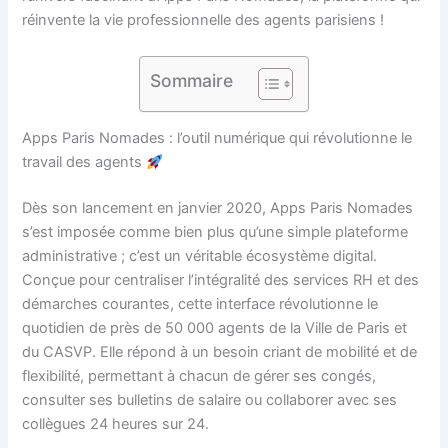
réinvente la vie professionnelle des agents parisiens !
Sommaire
Apps Paris Nomades : l’outil numérique qui révolutionne le
travail des agents
Dès son lancement en janvier 2020, Apps Paris Nomades
s’est imposée comme bien plus qu’une simple plateforme
administrative ; c’est un véritable écosystème digital.
Conçue pour centraliser l’intégralité des services RH et des
démarches courantes, cette interface révolutionne le
quotidien de près de 50 000 agents de la Ville de Paris et
du CASVP. Elle répond à un besoin criant de mobilité et de
flexibilité, permettant à chacun de gérer ses congés,
consulter ses bulletins de salaire ou collaborer avec ses
collègues 24 heures sur 24.