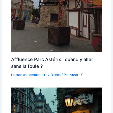
Affluence Parc Astérix : quand y aller
sans la foule ?
Laisser un commentaire
/
France
/ Par
Aurore G