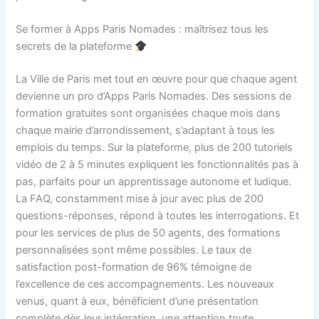
Se former à Apps Paris Nomades : maîtrisez tous les
secrets de la plateforme
La Ville de Paris met tout en œuvre pour que chaque agent
devienne un pro d’Apps Paris Nomades. Des sessions de
formation gratuites sont organisées chaque mois dans
chaque mairie d’arrondissement, s’adaptant à tous les
emplois du temps. Sur la plateforme, plus de 200 tutoriels
vidéo de 2 à 5 minutes expliquent les fonctionnalités pas à
pas, parfaits pour un apprentissage autonome et ludique.
La FAQ, constamment mise à jour avec plus de 200
questions-réponses, répond à toutes les interrogations. Et
pour les services de plus de 50 agents, des formations
personnalisées sont même possibles. Le taux de
satisfaction post-formation de 96% témoigne de
l’excellence de ces accompagnements. Les nouveaux
venus, quant à eux, bénéficient d’une présentation
complète dès leur intégration, une attention toute