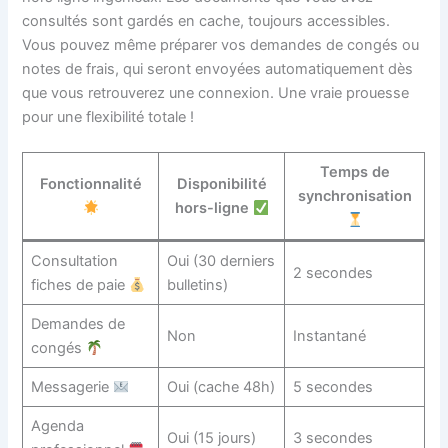
consultés sont gardés en cache, toujours accessibles.
Vous pouvez même préparer vos demandes de congés ou
notes de frais, qui seront envoyées automatiquement dès
que vous retrouverez une connexion. Une vraie prouesse
pour une flexibilité totale !
Temps de
Fonctionnalité
Disponibilité
synchronisation
hors-ligne
Consultation
Oui (30 derniers
2 secondes
fiches de paie
bulletins)
Demandes de
Non
Instantané
congés
Messagerie
Oui (cache 48h)
5 secondes
Agenda
Oui (15 jours)
3 secondes