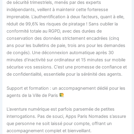
de sécurité trimestriels, menés par des experts
indépendants, veillent à maintenir cette forteresse
imprenable. L’authentification à deux facteurs, quant à elle,
réduit de 99,6% les risques de piratage ! Sans oublier la
conformité totale au RGPD, avec des durées de
conservation des données strictement encadrées (cinq
ans pour les bulletins de paie, trois ans pour les demandes
de congés). Une déconnexion automatique après 30
minutes d’inactivité sur ordinateur et 15 minutes sur mobile
sécurise vos sessions. C’est une promesse de confiance et
de confidentialité, essentielle pour la sérénité des agents.
Support et formation : un accompagnement dédié pour les
agents de la Ville de Paris
L’aventure numérique est parfois parsemée de petites
interrogations. Pas de souci, Apps Paris Nomades s’assure
que personne ne soit laissé pour compte, offrant un
accompagnement complet et bienveillant.