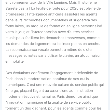
environnementaux de la Ville Lumière. Mais l’histoire ne
s’arrête pas là ! La feuille de route pour 2026 est pleine de
promesses : l’intelligence artificielle assistera les agents
dans leurs recherches documentaires et suggérera des
formulaires, un module de formation en ligne personnalisé
verra le jour, et l’interconnexion avec d’autres services
municipaux facilitera les démarches transverses, comme
les demandes de logement ou les inscriptions en crèche.
La reconnaissance vocale permettra même de dicter
messages et notes sans utiliser le clavier, un atout majeur
en mobilité.
Ces évolutions confirment l’engagement indéfectible de
Paris dans la modernisation continue de ses outils
numériques. C’est une nouvelle culture du service public qui
émerge, plaçant l’agent au cœur d’une administration
moderne, réactive et humaine. Paris démontre ainsi que
l’innovation numérique et la qualité de service public
forment un duo gagnant, pour les agents comme pour les