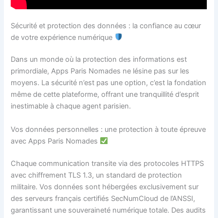
Sécurité et protection des données : la confiance au cœur
de votre expérience numérique
Dans un monde où la protection des informations est
primordiale, Apps Paris Nomades ne lésine pas sur les
moyens. La sécurité n’est pas une option, c’est la fondation
même de cette plateforme, offrant une tranquillité d’esprit
inestimable à chaque agent parisien.
Vos données personnelles : une protection à toute épreuve
avec Apps Paris Nomades
Chaque communication transite via des protocoles HTTPS
avec chiffrement TLS 1.3, un standard de protection
militaire. Vos données sont hébergées exclusivement sur
des serveurs français certifiés SecNumCloud de l’ANSSI,
garantissant une souveraineté numérique totale. Des audits