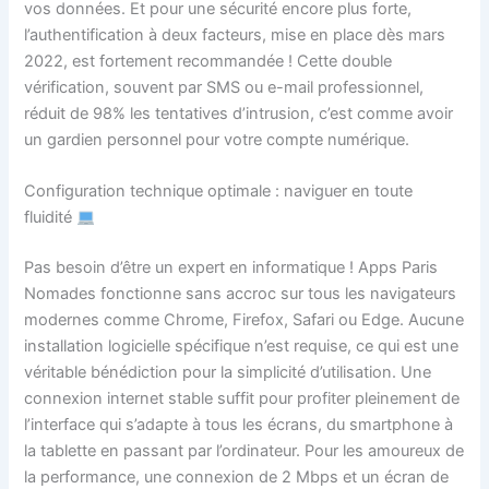
vos données. Et pour une sécurité encore plus forte,
l’authentification à deux facteurs, mise en place dès mars
2022, est fortement recommandée ! Cette double
vérification, souvent par SMS ou e-mail professionnel,
réduit de 98% les tentatives d’intrusion, c’est comme avoir
un gardien personnel pour votre compte numérique.
Configuration technique optimale : naviguer en toute
fluidité
Pas besoin d’être un expert en informatique ! Apps Paris
Nomades fonctionne sans accroc sur tous les navigateurs
modernes comme Chrome, Firefox, Safari ou Edge. Aucune
installation logicielle spécifique n’est requise, ce qui est une
véritable bénédiction pour la simplicité d’utilisation. Une
connexion internet stable suffit pour profiter pleinement de
l’interface qui s’adapte à tous les écrans, du smartphone à
la tablette en passant par l’ordinateur. Pour les amoureux de
la performance, une connexion de 2 Mbps et un écran de