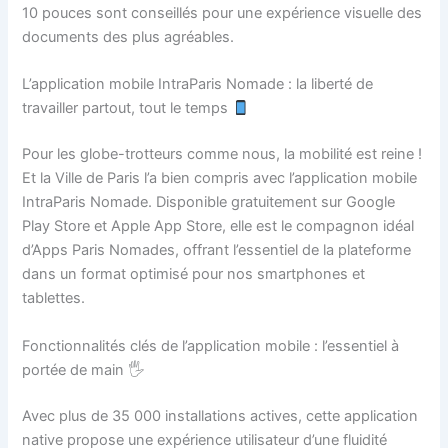
10 pouces sont conseillés pour une expérience visuelle des
documents des plus agréables.
L’application mobile IntraParis Nomade : la liberté de
travailler partout, tout le temps
Pour les globe-trotteurs comme nous, la mobilité est reine !
Et la Ville de Paris l’a bien compris avec l’application mobile
IntraParis Nomade. Disponible gratuitement sur Google
Play Store et Apple App Store, elle est le compagnon idéal
d’Apps Paris Nomades, offrant l’essentiel de la plateforme
dans un format optimisé pour nos smartphones et
tablettes.
Fonctionnalités clés de l’application mobile : l’essentiel à
portée de main 🖐️
Avec plus de 35 000 installations actives, cette application
native propose une expérience utilisateur d’une fluidité