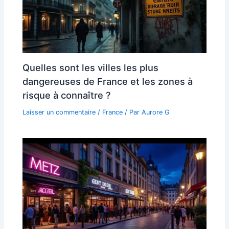
Quelles sont les villes les plus
dangereuses de France et les zones à
risque à connaître ?
Laisser un commentaire
/
France
/ Par
Aurore G