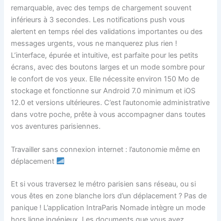
remarquable, avec des temps de chargement souvent
inférieurs à 3 secondes. Les notifications push vous
alertent en temps réel des validations importantes ou des
messages urgents, vous ne manquerez plus rien !
L’interface, épurée et intuitive, est parfaite pour les petits
écrans, avec des boutons larges et un mode sombre pour
le confort de vos yeux. Elle nécessite environ 150 Mo de
stockage et fonctionne sur Android 7.0 minimum et iOS
12.0 et versions ultérieures. C’est l’autonomie administrative
dans votre poche, prête à vous accompagner dans toutes
vos aventures parisiennes.
Travailler sans connexion internet : l’autonomie même en
déplacement
Et si vous traversez le métro parisien sans réseau, ou si
vous êtes en zone blanche lors d’un déplacement ? Pas de
panique ! L’application IntraParis Nomade intègre un mode
hors ligne ingénieux. Les documents que vous avez