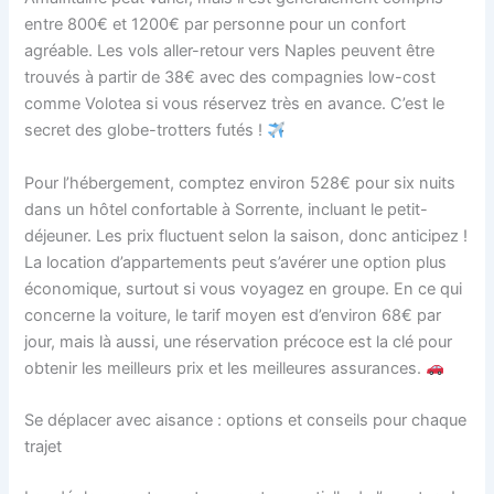
entre 800€ et 1200€ par personne pour un confort
agréable. Les vols aller-retour vers Naples peuvent être
trouvés à partir de 38€ avec des compagnies low-cost
comme Volotea si vous réservez très en avance. C’est le
secret des globe-trotters futés !
Pour l’hébergement, comptez environ 528€ pour six nuits
dans un hôtel confortable à Sorrente, incluant le petit-
déjeuner. Les prix fluctuent selon la saison, donc anticipez !
La location d’appartements peut s’avérer une option plus
économique, surtout si vous voyagez en groupe. En ce qui
concerne la voiture, le tarif moyen est d’environ 68€ par
jour, mais là aussi, une réservation précoce est la clé pour
obtenir les meilleurs prix et les meilleures assurances.
Se déplacer avec aisance : options et conseils pour chaque
trajet