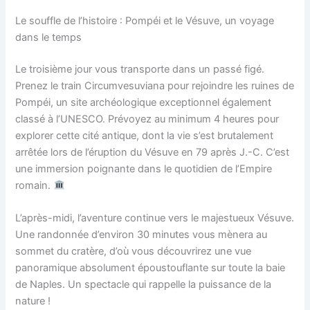
Le souffle de l’histoire : Pompéi et le Vésuve, un voyage
dans le temps
Le troisième jour vous transporte dans un passé figé.
Prenez le train Circumvesuviana pour rejoindre les ruines de
Pompéi, un site archéologique exceptionnel également
classé à l’UNESCO. Prévoyez au minimum 4 heures pour
explorer cette cité antique, dont la vie s’est brutalement
arrêtée lors de l’éruption du Vésuve en 79 après J.-C. C’est
une immersion poignante dans le quotidien de l’Empire
romain.
L’après-midi, l’aventure continue vers le majestueux Vésuve.
Une randonnée d’environ 30 minutes vous mènera au
sommet du cratère, d’où vous découvrirez une vue
panoramique absolument époustouflante sur toute la baie
de Naples. Un spectacle qui rappelle la puissance de la
nature !