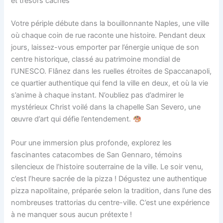
et trésors cachés
Votre périple débute dans la bouillonnante Naples, une ville
où chaque coin de rue raconte une histoire. Pendant deux
jours, laissez-vous emporter par l’énergie unique de son
centre historique, classé au patrimoine mondial de
l’UNESCO. Flânez dans les ruelles étroites de Spaccanapoli,
ce quartier authentique qui fend la ville en deux, et où la vie
s’anime à chaque instant. N’oubliez pas d’admirer le
mystérieux Christ voilé dans la chapelle San Severo, une
œuvre d’art qui défie l’entendement.
Pour une immersion plus profonde, explorez les
fascinantes catacombes de San Gennaro, témoins
silencieux de l’histoire souterraine de la ville. Le soir venu,
c’est l’heure sacrée de la pizza ! Dégustez une authentique
pizza napolitaine, préparée selon la tradition, dans l’une des
nombreuses trattorias du centre-ville. C’est une expérience
à ne manquer sous aucun prétexte !