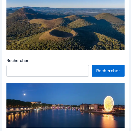
Rechercher
Rechercher