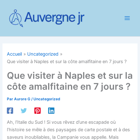
Aller
au
contenu
Accueil
Uncategorized
Que visiter à Naples et sur la côte amalfitaine en 7 jours ?
Que visiter à Naples et sur la
côte amalfitaine en 7 jours ?
Par
Aurore G
/
Uncategorized
Ah, l’Italie du Sud ! Si vous rêvez d’une escapade où
l’histoire se mêle à des paysages de carte postale et à des
saveurs inoubliables, la Campanie vous appelle. Mais