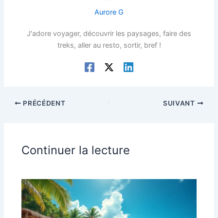
Aurore G
J'adore voyager, découvrir les paysages, faire des
treks, aller au resto, sortir, bref !
PRÉCÉDENT
SUIVANT
Continuer la lecture