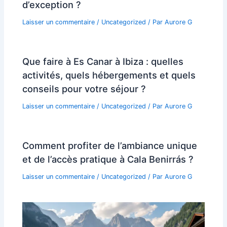
d’exception ?
Laisser un commentaire
/
Uncategorized
/ Par
Aurore G
Que faire à Es Canar à Ibiza : quelles
activités, quels hébergements et quels
conseils pour votre séjour ?
Laisser un commentaire
/
Uncategorized
/ Par
Aurore G
Comment profiter de l’ambiance unique
et de l’accès pratique à Cala Benirrás ?
Laisser un commentaire
/
Uncategorized
/ Par
Aurore G