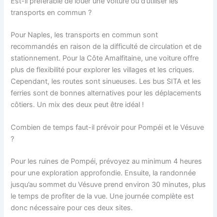
Est-il préférable de louer une voiture ou d’utiliser les
transports en commun ?
Pour Naples, les transports en commun sont
recommandés en raison de la difficulté de circulation et de
stationnement. Pour la Côte Amalfitaine, une voiture offre
plus de flexibilité pour explorer les villages et les criques.
Cependant, les routes sont sinueuses. Les bus SITA et les
ferries sont de bonnes alternatives pour les déplacements
côtiers. Un mix des deux peut être idéal !
Combien de temps faut-il prévoir pour Pompéi et le Vésuve
?
Pour les ruines de Pompéi, prévoyez au minimum 4 heures
pour une exploration approfondie. Ensuite, la randonnée
jusqu’au sommet du Vésuve prend environ 30 minutes, plus
le temps de profiter de la vue. Une journée complète est
donc nécessaire pour ces deux sites.