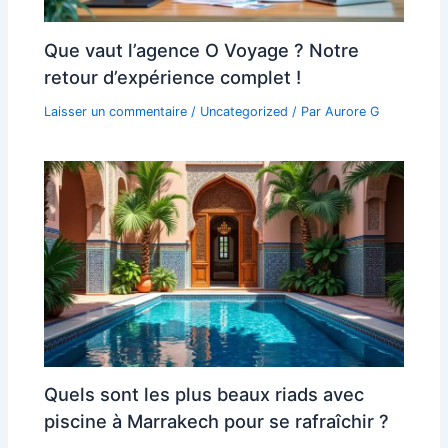
Que vaut l’agence O Voyage ? Notre
retour d’expérience complet !
Laisser un commentaire
/
Uncategorized
/ Par
Aurore G
Quels sont les plus beaux riads avec
piscine à Marrakech pour se rafraîchir ?