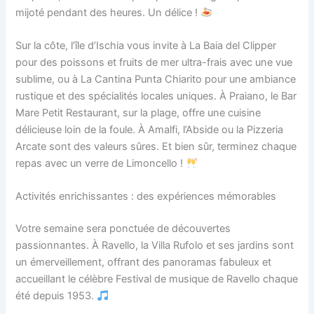
mijoté pendant des heures. Un délice !
Sur la côte, l’île d’Ischia vous invite à La Baia del Clipper
pour des poissons et fruits de mer ultra-frais avec une vue
sublime, ou à La Cantina Punta Chiarito pour une ambiance
rustique et des spécialités locales uniques. À Praiano, le Bar
Mare Petit Restaurant, sur la plage, offre une cuisine
délicieuse loin de la foule. À Amalfi, l’Abside ou la Pizzeria
Arcate sont des valeurs sûres. Et bien sûr, terminez chaque
repas avec un verre de Limoncello !
Activités enrichissantes : des expériences mémorables
Votre semaine sera ponctuée de découvertes
passionnantes. À Ravello, la Villa Rufolo et ses jardins sont
un émerveillement, offrant des panoramas fabuleux et
accueillant le célèbre Festival de musique de Ravello chaque
été depuis 1953.