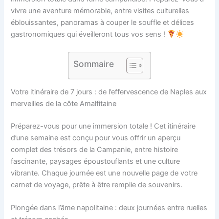
vivre une aventure mémorable, entre visites culturelles
éblouissantes, panoramas à couper le souffle et délices
gastronomiques qui éveilleront tous vos sens !
Sommaire
Votre itinéraire de 7 jours : de l’effervescence de Naples aux
merveilles de la côte Amalfitaine
Préparez-vous pour une immersion totale ! Cet itinéraire
d’une semaine est conçu pour vous offrir un aperçu
complet des trésors de la Campanie, entre histoire
fascinante, paysages époustouflants et une culture
vibrante. Chaque journée est une nouvelle page de votre
carnet de voyage, prête à être remplie de souvenirs.
Plongée dans l’âme napolitaine : deux journées entre ruelles