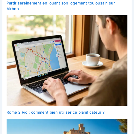
Partir sereinement en louant son logement toulousain sur
Airbnb
Rome 2 Rio : comment bien utiliser ce planificateur ?