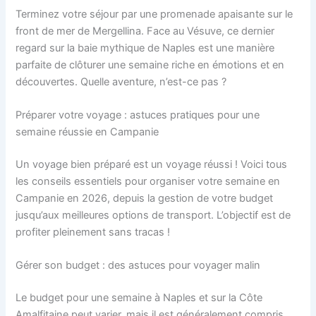
Terminez votre séjour par une promenade apaisante sur le
front de mer de Mergellina. Face au Vésuve, ce dernier
regard sur la baie mythique de Naples est une manière
parfaite de clôturer une semaine riche en émotions et en
découvertes. Quelle aventure, n’est-ce pas ?
Préparer votre voyage : astuces pratiques pour une
semaine réussie en Campanie
Un voyage bien préparé est un voyage réussi ! Voici tous
les conseils essentiels pour organiser votre semaine en
Campanie en 2026, depuis la gestion de votre budget
jusqu’aux meilleures options de transport. L’objectif est de
profiter pleinement sans tracas !
Gérer son budget : des astuces pour voyager malin
Le budget pour une semaine à Naples et sur la Côte
Amalfitaine peut varier, mais il est généralement compris