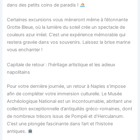
dans des petits coins de paradis !
Certaines excursions vous mèneront même à l’étonnante
Grotte Bleue, où la lumière du soleil crée un spectacle de
couleurs azur irréel. C’est une expérience mémorable qui
restera gravée dans vos souvenirs. Laissez la brise marine
vous enchanter !
Capitale de retour : l’héritage artistique et les adieux
napolitains
Pour votre dernière journée, un retour à Naples s’impose
afin de compléter votre immersion culturelle. Le Musée
Archéologique National est un incontournable, abritant une
collection exceptionnelle d’antiquités gréco-romaines, dont
de nombreux trésors issus de Pompéi et d’Herculanum.
C’est une plongée fascinante dans l’art et l’histoire
antiques.