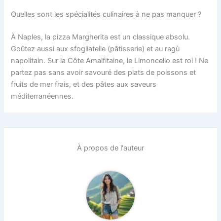
Quelles sont les spécialités culinaires à ne pas manquer ?
À Naples, la pizza Margherita est un classique absolu.
Goûtez aussi aux sfogliatelle (pâtisserie) et au ragù
napolitain. Sur la Côte Amalfitaine, le Limoncello est roi ! Ne
partez pas sans avoir savouré des plats de poissons et
fruits de mer frais, et des pâtes aux saveurs
méditerranéennes.
À propos de l'auteur