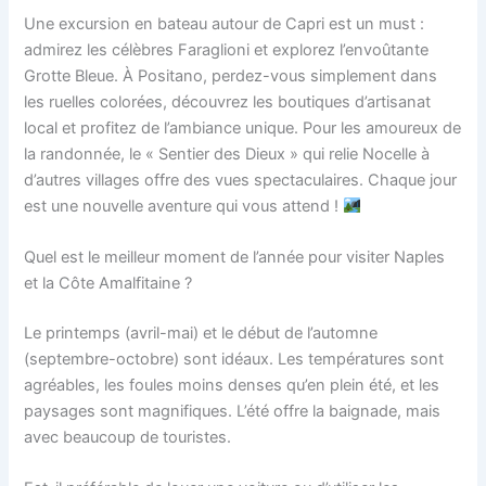
Une excursion en bateau autour de Capri est un must :
admirez les célèbres Faraglioni et explorez l’envoûtante
Grotte Bleue. À Positano, perdez-vous simplement dans
les ruelles colorées, découvrez les boutiques d’artisanat
local et profitez de l’ambiance unique. Pour les amoureux de
la randonnée, le « Sentier des Dieux » qui relie Nocelle à
d’autres villages offre des vues spectaculaires. Chaque jour
est une nouvelle aventure qui vous attend !
Quel est le meilleur moment de l’année pour visiter Naples
et la Côte Amalfitaine ?
Le printemps (avril-mai) et le début de l’automne
(septembre-octobre) sont idéaux. Les températures sont
agréables, les foules moins denses qu’en plein été, et les
paysages sont magnifiques. L’été offre la baignade, mais
avec beaucoup de touristes.