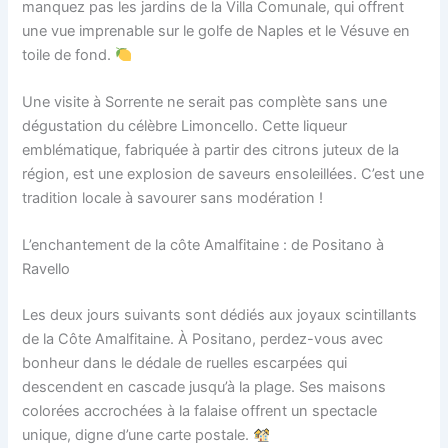
manquez pas les jardins de la Villa Comunale, qui offrent
une vue imprenable sur le golfe de Naples et le Vésuve en
toile de fond.
Une visite à Sorrente ne serait pas complète sans une
dégustation du célèbre Limoncello. Cette liqueur
emblématique, fabriquée à partir des citrons juteux de la
région, est une explosion de saveurs ensoleillées. C’est une
tradition locale à savourer sans modération !
L’enchantement de la côte Amalfitaine : de Positano à
Ravello
Les deux jours suivants sont dédiés aux joyaux scintillants
de la Côte Amalfitaine. À Positano, perdez-vous avec
bonheur dans le dédale de ruelles escarpées qui
descendent en cascade jusqu’à la plage. Ses maisons
colorées accrochées à la falaise offrent un spectacle
unique, digne d’une carte postale.