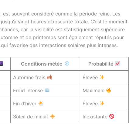
r, est souvent considéré comme la période reine. Les
s jusqu’à vingt heures d’obscurité totale. C’est le moment
hances, car la visibilité est statistiquement supérieure
d’automne et de printemps sont également réputés pour
qui favorise des interactions solaires plus intenses.
Conditions météo
Probabilité
Automne frais
Élevée
Froid intense
Maximale
Fin d’hiver
Élevée
Soleil de minuit
Inexistante