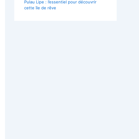
Pulau Lipe : l’essentiel pour découvrir
cette île de rêve