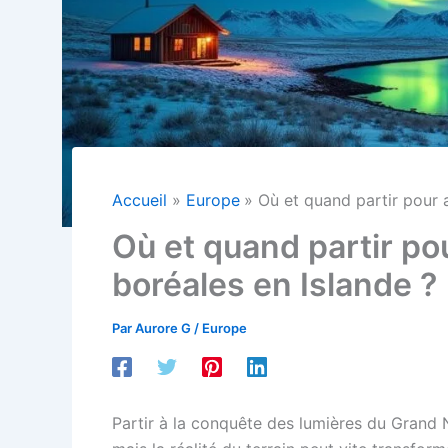
Accueil
Europe
Où et quand partir pour 
Où et quand partir po
boréales en Islande ?
Par
Aurore G
/
Europe
Partir à la conquête des lumières du Grand