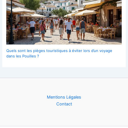
Quels sont les pièges touristiques à éviter lors d’un voyage
dans les Pouilles ?
Mentions Légales
Contact