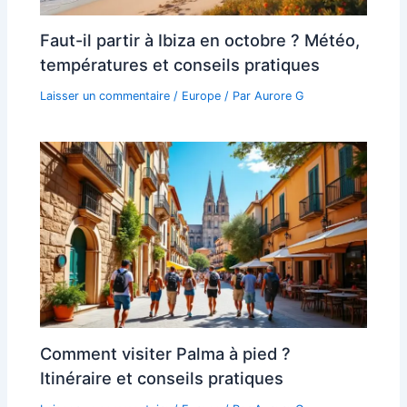
Faut-il partir à Ibiza en octobre ? Météo,
températures et conseils pratiques
Laisser un commentaire
/
Europe
/ Par
Aurore G
Comment visiter Palma à pied ?
Itinéraire et conseils pratiques