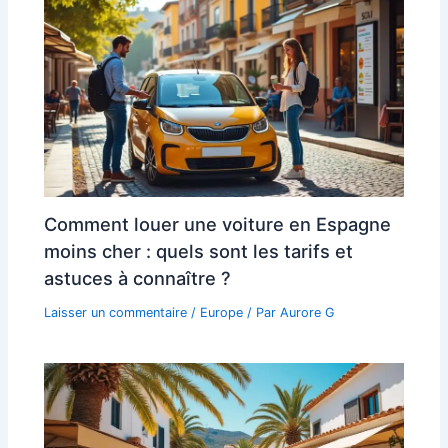
Comment louer une voiture en Espagne
moins cher : quels sont les tarifs et
astuces à connaître ?
Laisser un commentaire
/
Europe
/ Par
Aurore G