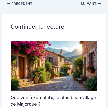
PRÉCÉDENT
SUIVANT
Continuer la lecture
Que voir à Fornalutx, le plus beau village
de Majorque ?