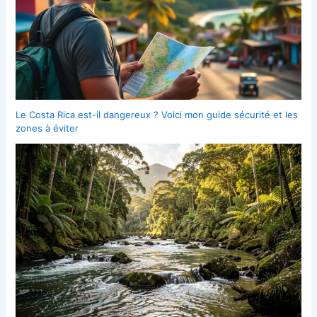
Le Costa Rica est-il dangereux ? Voici mon guide sécurité et les
zones à éviter