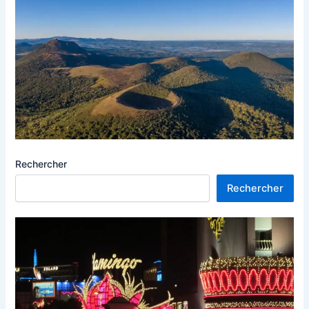
Rechercher
Rechercher