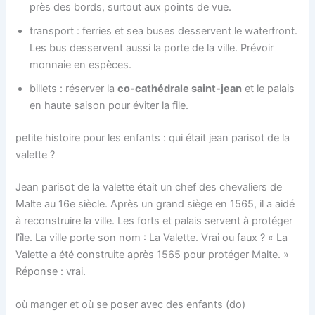
près des bords, surtout aux points de vue.
transport : ferries et sea buses desservent le waterfront.
Les bus desservent aussi la porte de la ville. Prévoir
monnaie en espèces.
billets : réserver la
co-cathédrale saint-jean
et le palais
en haute saison pour éviter la file.
petite histoire pour les enfants : qui était jean parisot de la
valette ?
Jean parisot de la valette était un chef des chevaliers de
Malte au 16e siècle. Après un grand siège en 1565, il a aidé
à reconstruire la ville. Les forts et palais servent à protéger
l’île. La ville porte son nom : La Valette. Vrai ou faux ? « La
Valette a été construite après 1565 pour protéger Malte. »
Réponse : vrai.
où manger et où se poser avec des enfants (do)