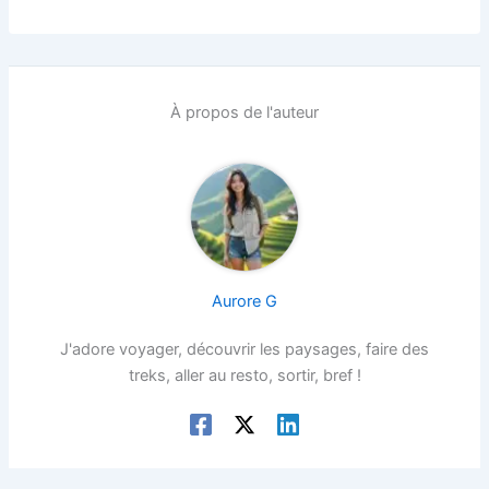
À propos de l'auteur
Aurore G
J'adore voyager, découvrir les paysages, faire des
treks, aller au resto, sortir, bref !