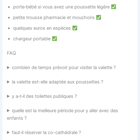
porte‑bébé si vous avez une poussette légère
petite trousse pharmacie et mouchoirs
quelques euros en espèces
chargeur portable
FAQ
combien de temps prévoir pour visiter la valette ?
la valette est-elle adaptée aux poussettes ?
y a‑t‑il des toilettes publiques ?
quelle est la meilleure période pour y aller avec des
enfants ?
faut‑il réserver la co-cathédrale ?