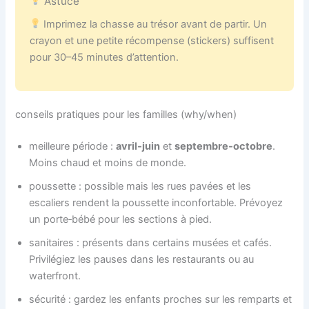
Astuce
Imprimez la chasse au trésor avant de partir. Un
crayon et une petite récompense (stickers) suffisent
pour 30–45 minutes d’attention.
conseils pratiques pour les familles (why/when)
meilleure période :
avril‑juin
et
septembre‑octobre
.
Moins chaud et moins de monde.
poussette : possible mais les rues pavées et les
escaliers rendent la poussette inconfortable. Prévoyez
un porte‑bébé pour les sections à pied.
sanitaires : présents dans certains musées et cafés.
Privilégiez les pauses dans les restaurants ou au
waterfront.
sécurité : gardez les enfants proches sur les remparts et