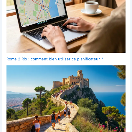
Rome 2 Rio : comment bien utiliser ce planificateur ?