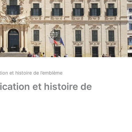
tion et histoire de l’emblème
ication et histoire de