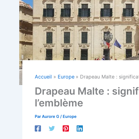
Accueil
Europe
Drapeau Malte : significa
Drapeau Malte : signif
l’emblème
Par
Aurore G
/
Europe