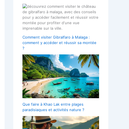
Comment visiter Gibralfaro à Malaga :
comment y accéder et réussir sa montée
?
Que faire à Khao Lak entre plages
paradisiaques et activités nature ?