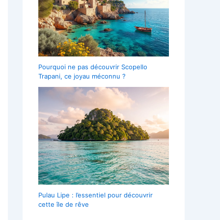
Pourquoi ne pas découvrir Scopello
Trapani, ce joyau méconnu ?
Pulau Lipe : l’essentiel pour découvrir
cette île de rêve