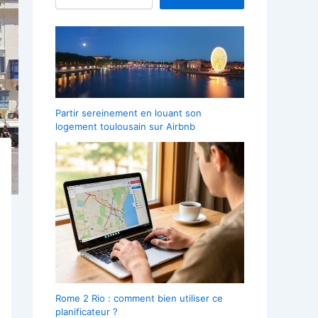
Partir sereinement en louant son
logement toulousain sur Airbnb
Rome 2 Rio : comment bien utiliser ce
planificateur ?