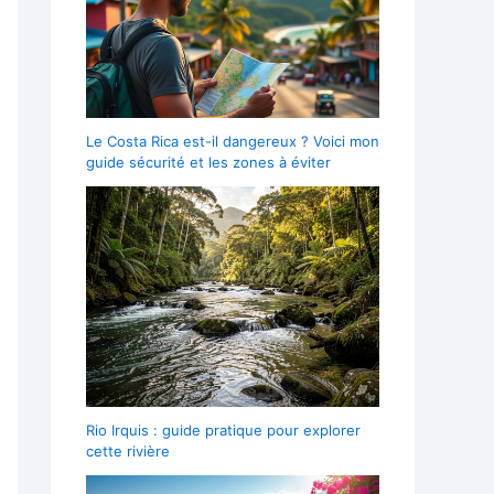
Le Costa Rica est-il dangereux ? Voici mon
guide sécurité et les zones à éviter
Rio Irquis : guide pratique pour explorer
cette rivière