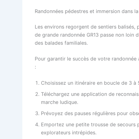
Randonnées pédestres et immersion dans la
Les environs regorgent de sentiers balisés, 
de grande randonnée GR13 passe non loin de 
des balades familiales.
Pour garantir le succès de votre randonnée 
:
Choisissez un itinéraire en boucle de 3 à
Téléchargez une application de reconnais
marche ludique.
Prévoyez des pauses régulières pour obse
Emportez une petite trousse de secours p
explorateurs intrépides.