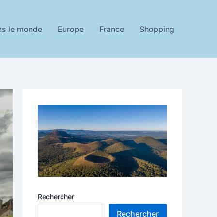
ns le monde
Europe
France
Shopping
Rechercher
Rechercher