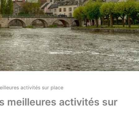
illeures activités sur place
s meilleures activités sur