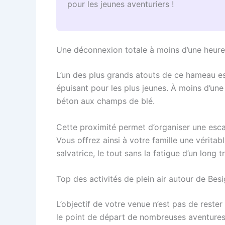
pour les jeunes aventuriers !
Une déconnexion totale à moins d’une heure
L’un des plus grands atouts de ce hameau est
épuisant pour les plus jeunes. À moins d’un
béton aux champs de blé.
Cette proximité permet d’organiser une esca
Vous offrez ainsi à votre famille une vérit
salvatrice, le tout sans la fatigue d’un long tr
Top des activités de plein air autour de Bes
L’objectif de votre venue n’est pas de rester
le point de départ de nombreuses aventures