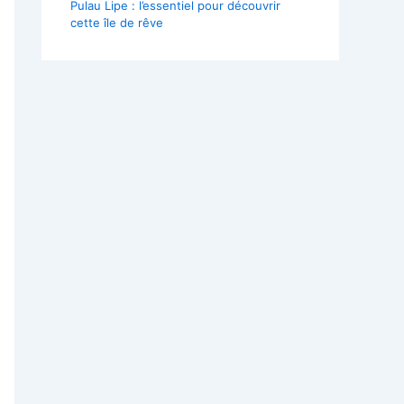
Pulau Lipe : l’essentiel pour découvrir
cette île de rêve