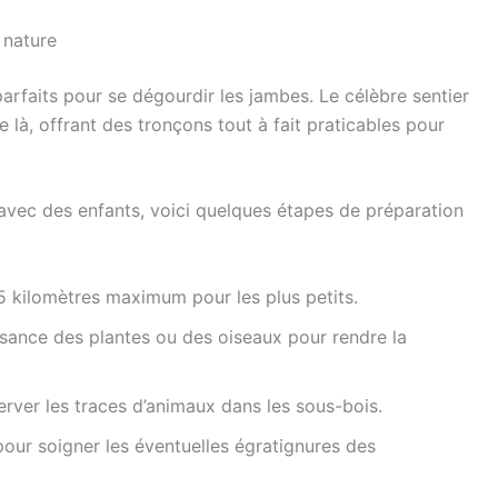
 nature
parfaits pour se dégourdir les jambes. Le célèbre sentier
là, offrant des tronçons tout à fait praticables pour
avec des enfants, voici quelques étapes de préparation
 5 kilomètres maximum pour les plus petits.
sance des plantes ou des oiseaux pour rendre la
rver les traces d’animaux dans les sous-bois.
our soigner les éventuelles égratignures des