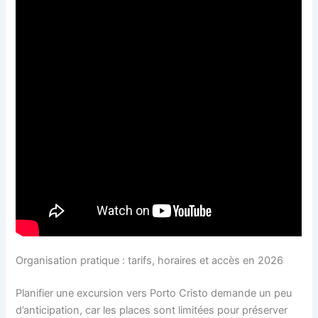
Organisation pratique : tarifs, horaires et accès en 2026
Planifier une excursion vers Porto Cristo demande un peu
d’anticipation, car les places sont limitées pour préserver