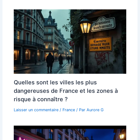
Quelles sont les villes les plus
dangereuses de France et les zones à
risque à connaître ?
Laisser un commentaire
/
France
/ Par
Aurore G