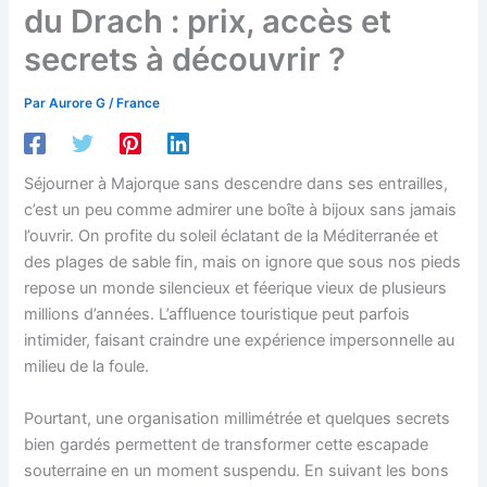
du Drach : prix, accès et
secrets à découvrir ?
Par
Aurore G
/
France
Séjourner à Majorque sans descendre dans ses entrailles,
c’est un peu comme admirer une boîte à bijoux sans jamais
l’ouvrir. On profite du soleil éclatant de la Méditerranée et
des plages de sable fin, mais on ignore que sous nos pieds
repose un monde silencieux et féerique vieux de plusieurs
millions d’années. L’affluence touristique peut parfois
intimider, faisant craindre une expérience impersonnelle au
milieu de la foule.
Pourtant, une organisation millimétrée et quelques secrets
bien gardés permettent de transformer cette escapade
souterraine en un moment suspendu. En suivant les bons