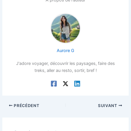
À propos de l'auteur
Aurore G
J'adore voyager, découvrir les paysages, faire des
treks, aller au resto, sortir, bref !
PRÉCÉDENT
SUIVANT