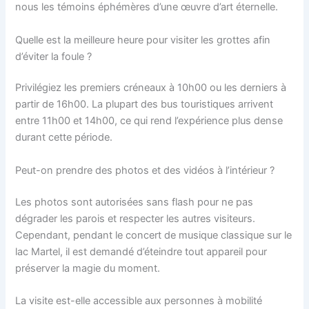
nous les témoins éphémères d’une œuvre d’art éternelle.
Quelle est la meilleure heure pour visiter les grottes afin
d’éviter la foule ?
Privilégiez les premiers créneaux à 10h00 ou les derniers à
partir de 16h00. La plupart des bus touristiques arrivent
entre 11h00 et 14h00, ce qui rend l’expérience plus dense
durant cette période.
Peut-on prendre des photos et des vidéos à l’intérieur ?
Les photos sont autorisées sans flash pour ne pas
dégrader les parois et respecter les autres visiteurs.
Cependant, pendant le concert de musique classique sur le
lac Martel, il est demandé d’éteindre tout appareil pour
préserver la magie du moment.
La visite est-elle accessible aux personnes à mobilité