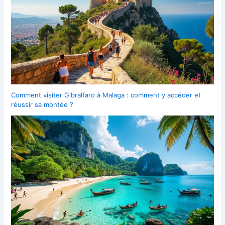
Comment visiter Gibralfaro à Malaga : comment y accéder et
réussir sa montée ?