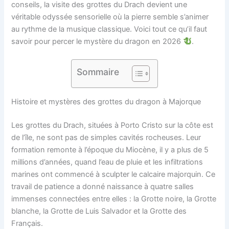
conseils, la visite des grottes du Drach devient une
véritable odyssée sensorielle où la pierre semble s’animer
au rythme de la musique classique. Voici tout ce qu’il faut
savoir pour percer le mystère du dragon en 2026
.
Sommaire
Histoire et mystères des grottes du dragon à Majorque
Les grottes du Drach, situées à Porto Cristo sur la côte est
de l’île, ne sont pas de simples cavités rocheuses. Leur
formation remonte à l’époque du Miocène, il y a plus de 5
millions d’années, quand l’eau de pluie et les infiltrations
marines ont commencé à sculpter le calcaire majorquin. Ce
travail de patience a donné naissance à quatre salles
immenses connectées entre elles : la Grotte noire, la Grotte
blanche, la Grotte de Luis Salvador et la Grotte des
Français.