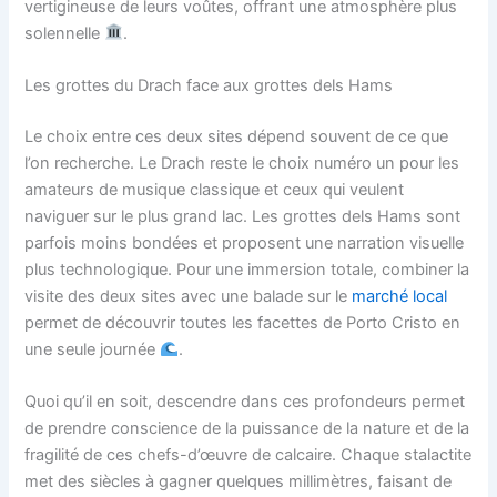
vertigineuse de leurs voûtes, offrant une atmosphère plus
solennelle
.
Les grottes du Drach face aux grottes dels Hams
Le choix entre ces deux sites dépend souvent de ce que
l’on recherche. Le Drach reste le choix numéro un pour les
amateurs de musique classique et ceux qui veulent
naviguer sur le plus grand lac. Les grottes dels Hams sont
parfois moins bondées et proposent une narration visuelle
plus technologique. Pour une immersion totale, combiner la
visite des deux sites avec une balade sur le
marché local
permet de découvrir toutes les facettes de Porto Cristo en
une seule journée
.
Quoi qu’il en soit, descendre dans ces profondeurs permet
de prendre conscience de la puissance de la nature et de la
fragilité de ces chefs-d’œuvre de calcaire. Chaque stalactite
met des siècles à gagner quelques millimètres, faisant de