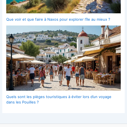
Que voir et que faire à Naxos pour explorer l’île au mieux ?
Quels sont les pièges touristiques à éviter lors d’un voyage
dans les Pouilles ?