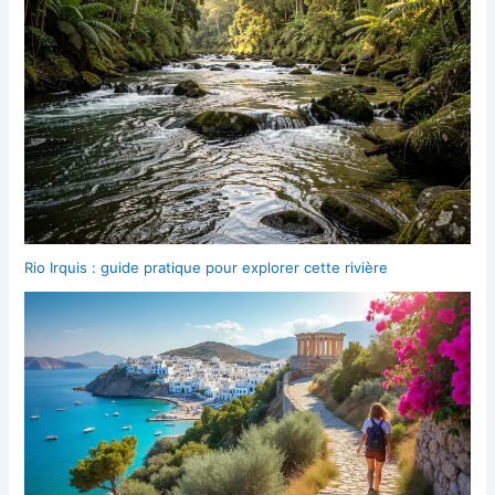
Rio Irquis : guide pratique pour explorer cette rivière