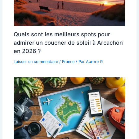
Quels sont les meilleurs spots pour
admirer un coucher de soleil à Arcachon
en 2026 ?
Laisser un commentaire
/
France
/ Par
Aurore G