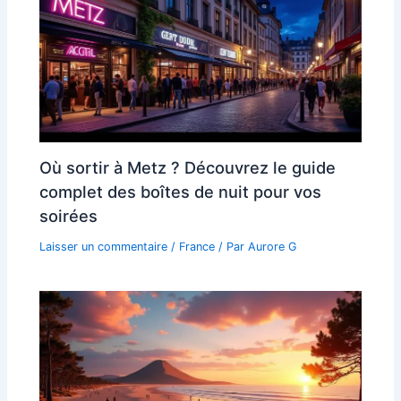
Où sortir à Metz ? Découvrez le guide
complet des boîtes de nuit pour vos
soirées
Laisser un commentaire
/
France
/ Par
Aurore G