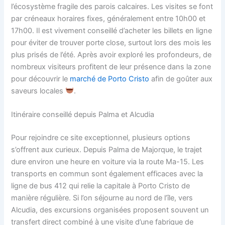
l’écosystème fragile des parois calcaires. Les visites se font
par créneaux horaires fixes, généralement entre 10h00 et
17h00. Il est vivement conseillé d’acheter les billets en ligne
pour éviter de trouver porte close, surtout lors des mois les
plus prisés de l’été. Après avoir exploré les profondeurs, de
nombreux visiteurs profitent de leur présence dans la zone
pour découvrir le
marché de Porto Cristo
afin de goûter aux
saveurs locales
.
Itinéraire conseillé depuis Palma et Alcudia
Pour rejoindre ce site exceptionnel, plusieurs options
s’offrent aux curieux. Depuis Palma de Majorque, le trajet
dure environ une heure en voiture via la route Ma-15. Les
transports en commun sont également efficaces avec la
ligne de bus 412 qui relie la capitale à Porto Cristo de
manière régulière. Si l’on séjourne au nord de l’île, vers
Alcudia, des excursions organisées proposent souvent un
transfert direct combiné à une visite d’une fabrique de