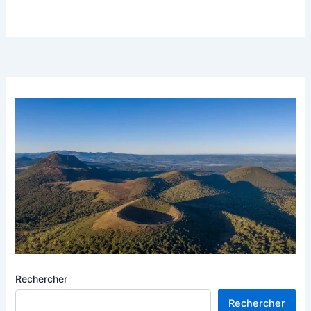
Rechercher
Rechercher