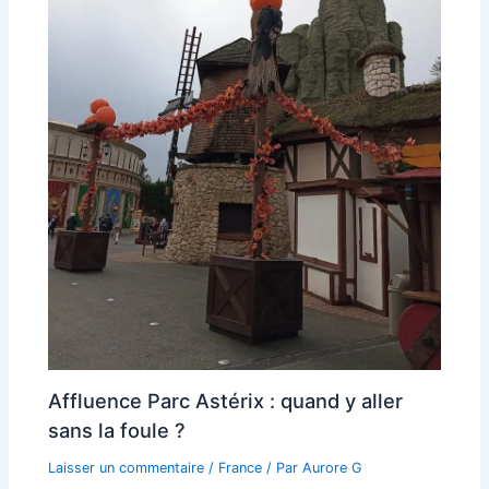
Affluence Parc Astérix : quand y aller
sans la foule ?
Laisser un commentaire
/
France
/ Par
Aurore G