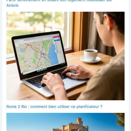
Airbnb
Rome 2 Rio : comment bien utiliser ce planificateur ?