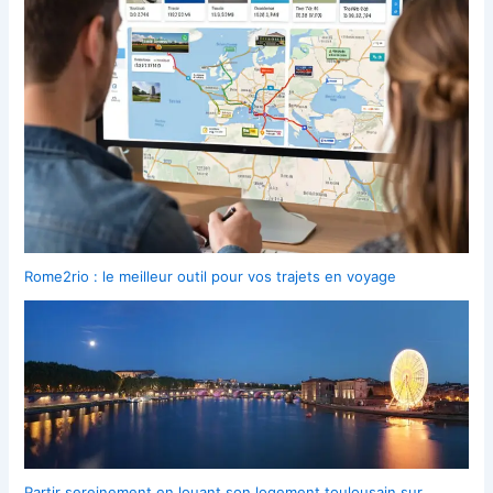
Rome2rio : le meilleur outil pour vos trajets en voyage
Partir sereinement en louant son logement toulousain sur