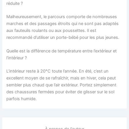
réduite ?
Malheureusement, le parcours comporte de nombreuses
marches et des passages étroits qui ne sont pas adaptés
aux fauteuils roulants ou aux poussettes. Il est
recommandé d’utiliser un porte-bébé pour les plus jeunes.
Quelle est la différence de température entre l’extérieur et
l’intérieur ?
L’intérieur reste à 20°C toute l’année. En été, c’est un
excellent moyen de se rafraîchir, mais en hiver, cela peut
sembler plus chaud que l’air extérieur. Portez simplement
des chaussures fermées pour éviter de glisser sur le sol
parfois humide.