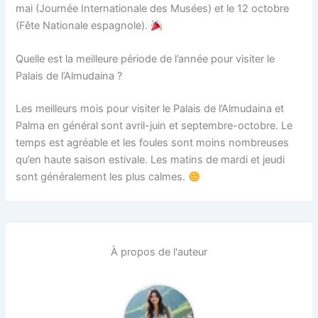
mai (Journée Internationale des Musées) et le 12 octobre
(Fête Nationale espagnole).
Quelle est la meilleure période de l’année pour visiter le
Palais de l’Almudaina ?
Les meilleurs mois pour visiter le Palais de l’Almudaina et
Palma en général sont avril-juin et septembre-octobre. Le
temps est agréable et les foules sont moins nombreuses
qu’en haute saison estivale. Les matins de mardi et jeudi
sont généralement les plus calmes.
À propos de l'auteur