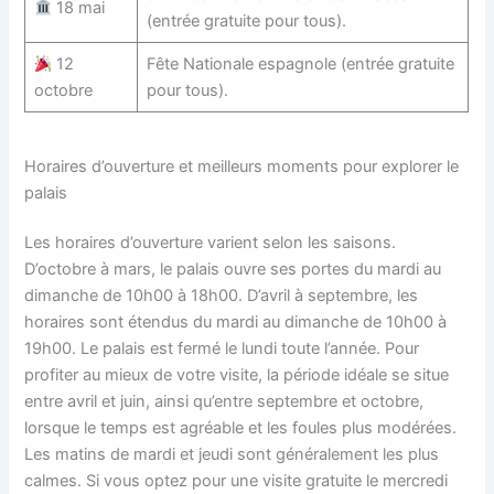
18 mai
(entrée gratuite pour tous).
12
Fête Nationale espagnole (entrée gratuite
octobre
pour tous).
Horaires d’ouverture et meilleurs moments pour explorer le
palais
Les horaires d’ouverture varient selon les saisons.
D’octobre à mars, le palais ouvre ses portes du mardi au
dimanche de 10h00 à 18h00. D’avril à septembre, les
horaires sont étendus du mardi au dimanche de 10h00 à
19h00. Le palais est fermé le lundi toute l’année. Pour
profiter au mieux de votre visite, la période idéale se situe
entre avril et juin, ainsi qu’entre septembre et octobre,
lorsque le temps est agréable et les foules plus modérées.
Les matins de mardi et jeudi sont généralement les plus
calmes. Si vous optez pour une visite gratuite le mercredi