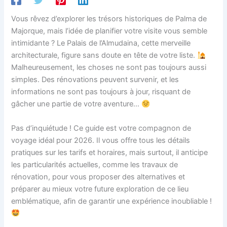
Vous rêvez d’explorer les trésors historiques de Palma de
Majorque, mais l’idée de planifier votre visite vous semble
intimidante ? Le Palais de l’Almudaina, cette merveille
architecturale, figure sans doute en tête de votre liste.
Malheureusement, les choses ne sont pas toujours aussi
simples. Des rénovations peuvent survenir, et les
informations ne sont pas toujours à jour, risquant de
gâcher une partie de votre aventure…
Pas d’inquiétude ! Ce guide est votre compagnon de
voyage idéal pour 2026. Il vous offre tous les détails
pratiques sur les tarifs et horaires, mais surtout, il anticipe
les particularités actuelles, comme les travaux de
rénovation, pour vous proposer des alternatives et
préparer au mieux votre future exploration de ce lieu
emblématique, afin de garantir une expérience inoubliable !