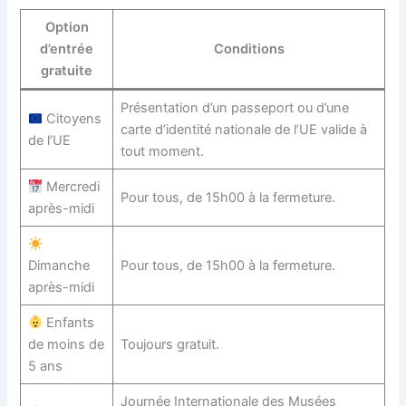
Option
d’entrée
Conditions
gratuite
Présentation d’un passeport ou d’une
Citoyens
carte d’identité nationale de l’UE valide à
de l’UE
tout moment.
Mercredi
Pour tous, de 15h00 à la fermeture.
après-midi
Dimanche
Pour tous, de 15h00 à la fermeture.
après-midi
Enfants
de moins de
Toujours gratuit.
5 ans
Journée Internationale des Musées