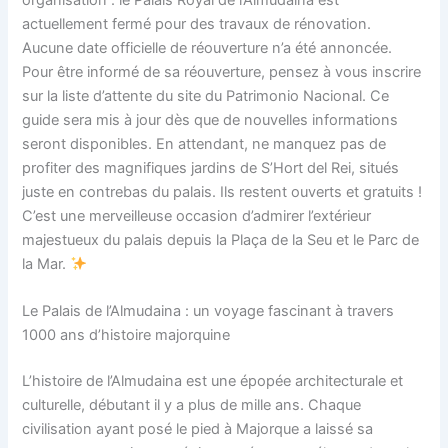
actuellement fermé pour des travaux de rénovation.
Aucune date officielle de réouverture n’a été annoncée.
Pour être informé de sa réouverture, pensez à vous inscrire
sur la liste d’attente du site du Patrimonio Nacional. Ce
guide sera mis à jour dès que de nouvelles informations
seront disponibles. En attendant, ne manquez pas de
profiter des magnifiques jardins de S’Hort del Rei, situés
juste en contrebas du palais. Ils restent ouverts et gratuits !
C’est une merveilleuse occasion d’admirer l’extérieur
majestueux du palais depuis la Plaça de la Seu et le Parc de
la Mar.
Le Palais de l’Almudaina : un voyage fascinant à travers
1000 ans d’histoire majorquine
L’histoire de l’Almudaina est une épopée architecturale et
culturelle, débutant il y a plus de mille ans. Chaque
civilisation ayant posé le pied à Majorque a laissé sa