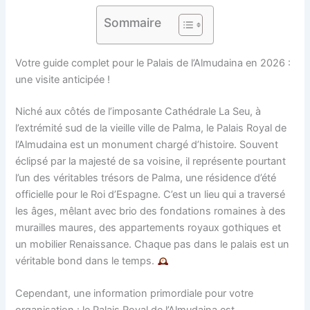
Sommaire
Votre guide complet pour le Palais de l’Almudaina en 2026 :
une visite anticipée !
Niché aux côtés de l’imposante Cathédrale La Seu, à
l’extrémité sud de la vieille ville de Palma, le Palais Royal de
l’Almudaina est un monument chargé d’histoire. Souvent
éclipsé par la majesté de sa voisine, il représente pourtant
l’un des véritables trésors de Palma, une résidence d’été
officielle pour le Roi d’Espagne. C’est un lieu qui a traversé
les âges, mêlant avec brio des fondations romaines à des
murailles maures, des appartements royaux gothiques et
un mobilier Renaissance. Chaque pas dans le palais est un
véritable bond dans le temps.
Cependant, une information primordiale pour votre
organisation : le Palais Royal de l’Almudaina est