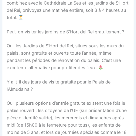
combinez avec la Cathédrale La Seu et les jardins de S’Hort
del Rei, prévoyez une matinée entière, soit 3 à 4 heures au
total.
Peut-on visiter les jardins de S’Hort del Rei gratuitement ?
Oui, les Jardins de S’Hort del Rei, situés sous les murs du
palais, sont gratuits et ouverts toute l’année, même
pendant les périodes de rénovation du palais. C’est une
excellente alternative pour profiter des lieux.
Y a-t-il des jours de visite gratuite pour le Palais de
l’Almudaina ?
Oui, plusieurs options d’entrée gratuite existent une fois le
palais rouvert : les citoyens de l’UE (sur présentation d’une
pièce d’identité valide), les mercredis et dimanches après-
midi (de 15h00 à la fermeture pour tous), les enfants de
moins de 5 ans, et lors de journées spéciales comme le 18