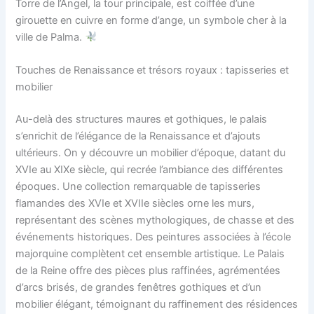
Torre de l’Angel, la tour principale, est coiffée d’une
girouette en cuivre en forme d’ange, un symbole cher à la
ville de Palma.
Touches de Renaissance et trésors royaux : tapisseries et
mobilier
Au-delà des structures maures et gothiques, le palais
s’enrichit de l’élégance de la Renaissance et d’ajouts
ultérieurs. On y découvre un mobilier d’époque, datant du
XVIe au XIXe siècle, qui recrée l’ambiance des différentes
époques. Une collection remarquable de tapisseries
flamandes des XVIe et XVIIe siècles orne les murs,
représentant des scènes mythologiques, de chasse et des
événements historiques. Des peintures associées à l’école
majorquine complètent cet ensemble artistique. Le Palais
de la Reine offre des pièces plus raffinées, agrémentées
d’arcs brisés, de grandes fenêtres gothiques et d’un
mobilier élégant, témoignant du raffinement des résidences