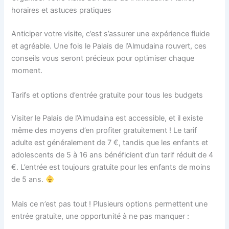
horaires et astuces pratiques
Anticiper votre visite, c’est s’assurer une expérience fluide
et agréable. Une fois le Palais de l’Almudaina rouvert, ces
conseils vous seront précieux pour optimiser chaque
moment.
Tarifs et options d’entrée gratuite pour tous les budgets
Visiter le Palais de l’Almudaina est accessible, et il existe
même des moyens d’en profiter gratuitement ! Le tarif
adulte est généralement de 7 €, tandis que les enfants et
adolescents de 5 à 16 ans bénéficient d’un tarif réduit de 4
€. L’entrée est toujours gratuite pour les enfants de moins
de 5 ans.
Mais ce n’est pas tout ! Plusieurs options permettent une
entrée gratuite, une opportunité à ne pas manquer :