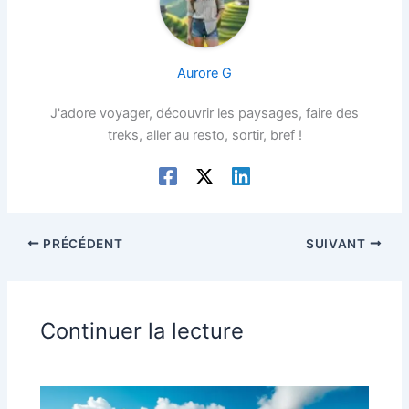
Aurore G
J'adore voyager, découvrir les paysages, faire des
treks, aller au resto, sortir, bref !
PRÉCÉDENT
SUIVANT
Continuer la lecture