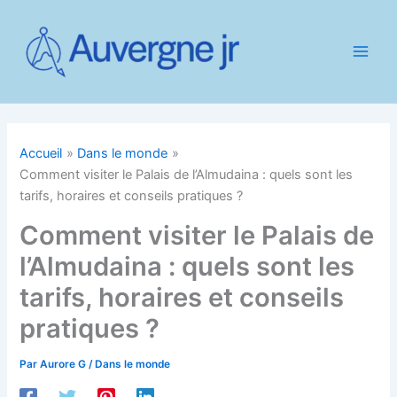
Aller
au
contenu
Accueil
Dans le monde
Comment visiter le Palais de l’Almudaina : quels sont les
tarifs, horaires et conseils pratiques ?
Comment visiter le Palais de
l’Almudaina : quels sont les
tarifs, horaires et conseils
pratiques ?
Par
Aurore G
/
Dans le monde