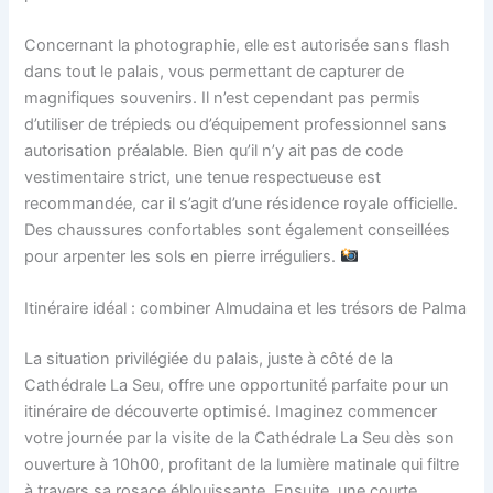
Concernant la photographie, elle est autorisée sans flash
dans tout le palais, vous permettant de capturer de
magnifiques souvenirs. Il n’est cependant pas permis
d’utiliser de trépieds ou d’équipement professionnel sans
autorisation préalable. Bien qu’il n’y ait pas de code
vestimentaire strict, une tenue respectueuse est
recommandée, car il s’agit d’une résidence royale officielle.
Des chaussures confortables sont également conseillées
pour arpenter les sols en pierre irréguliers.
Itinéraire idéal : combiner Almudaina et les trésors de Palma
La situation privilégiée du palais, juste à côté de la
Cathédrale La Seu, offre une opportunité parfaite pour un
itinéraire de découverte optimisé. Imaginez commencer
votre journée par la visite de la Cathédrale La Seu dès son
ouverture à 10h00, profitant de la lumière matinale qui filtre
à travers sa rosace éblouissante. Ensuite, une courte