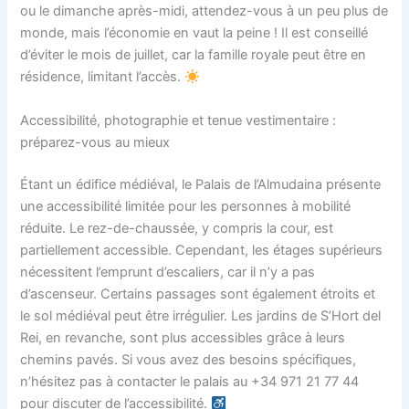
ou le dimanche après-midi, attendez-vous à un peu plus de
monde, mais l’économie en vaut la peine ! Il est conseillé
d’éviter le mois de juillet, car la famille royale peut être en
résidence, limitant l’accès.
Accessibilité, photographie et tenue vestimentaire :
préparez-vous au mieux
Étant un édifice médiéval, le Palais de l’Almudaina présente
une accessibilité limitée pour les personnes à mobilité
réduite. Le rez-de-chaussée, y compris la cour, est
partiellement accessible. Cependant, les étages supérieurs
nécessitent l’emprunt d’escaliers, car il n’y a pas
d’ascenseur. Certains passages sont également étroits et
le sol médiéval peut être irrégulier. Les jardins de S’Hort del
Rei, en revanche, sont plus accessibles grâce à leurs
chemins pavés. Si vous avez des besoins spécifiques,
n’hésitez pas à contacter le palais au +34 971 21 77 44
pour discuter de l’accessibilité.