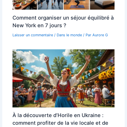
Comment organiser un séjour équilibré à
New York en 7 jours ?
Laisser un commentaire
/
Dans le monde
/ Par
Aurore G
À la découverte d’Horile en Ukraine :
comment profiter de la vie locale et de