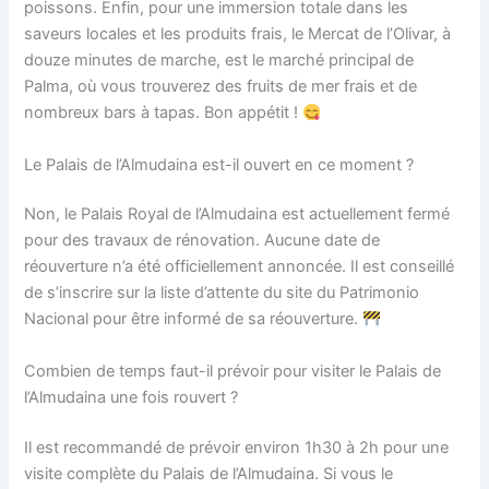
poissons. Enfin, pour une immersion totale dans les
saveurs locales et les produits frais, le Mercat de l’Olivar, à
douze minutes de marche, est le marché principal de
Palma, où vous trouverez des fruits de mer frais et de
nombreux bars à tapas. Bon appétit !
Le Palais de l’Almudaina est-il ouvert en ce moment ?
Non, le Palais Royal de l’Almudaina est actuellement fermé
pour des travaux de rénovation. Aucune date de
réouverture n’a été officiellement annoncée. Il est conseillé
de s’inscrire sur la liste d’attente du site du Patrimonio
Nacional pour être informé de sa réouverture.
Combien de temps faut-il prévoir pour visiter le Palais de
l’Almudaina une fois rouvert ?
Il est recommandé de prévoir environ 1h30 à 2h pour une
visite complète du Palais de l’Almudaina. Si vous le