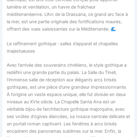
lumière et ventilation, un havre de fraîcheur
méditerranéenne. L’Arc de la Drassana, ce grand arc face à
la mer, est une partie originale des fortifications maures,
offrant des vues saisissantes sur la Méditerranée.
Le raffinement gothique : salles d’apparat et chapelles
majestueuses
Avec l’arrivée des souverains chrétiens, le style gothique a
redéfini une grande partie du palais. La Salle du Tinell,
l’immense salle de réception aux élégants arcs brisés
gothiques, est une pièce d’une grandeur impressionnante.
À l’origine un vaste espace unique, elle fut divisée en deux
niveaux au XVIe siècle. La Chapelle Santa Ana est un
véritable bijou de l’architecture gothique majorquine, avec
ses voûtes d’ogives élancées, sa rosace centrale délicate et
un portail roman captivant. Les fenêtres à arcs brisés
encadrent des panoramas sublimes sur la mer. Enfin, la