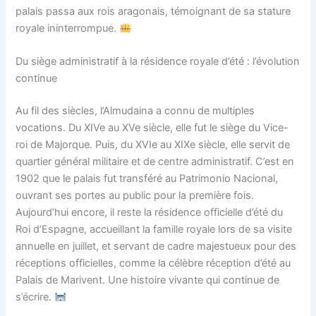
palais passa aux rois aragonais, témoignant de sa stature
royale ininterrompue.
Du siège administratif à la résidence royale d’été : l’évolution
continue
Au fil des siècles, l’Almudaina a connu de multiples
vocations. Du XIVe au XVe siècle, elle fut le siège du Vice-
roi de Majorque. Puis, du XVIe au XIXe siècle, elle servit de
quartier général militaire et de centre administratif. C’est en
1902 que le palais fut transféré au Patrimonio Nacional,
ouvrant ses portes au public pour la première fois.
Aujourd’hui encore, il reste la résidence officielle d’été du
Roi d’Espagne, accueillant la famille royale lors de sa visite
annuelle en juillet, et servant de cadre majestueux pour des
réceptions officielles, comme la célèbre réception d’été au
Palais de Marivent. Une histoire vivante qui continue de
s’écrire.