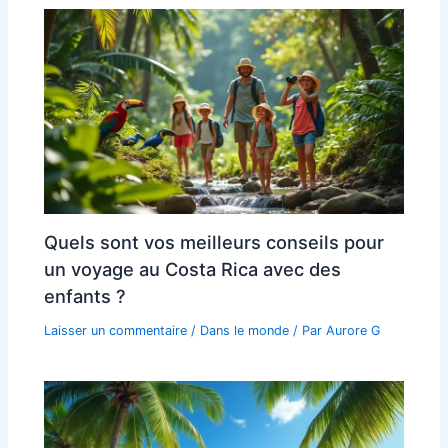
Quels sont vos meilleurs conseils pour
un voyage au Costa Rica avec des
enfants ?
Laisser un commentaire
/
Dans le monde
/ Par
Aurore G